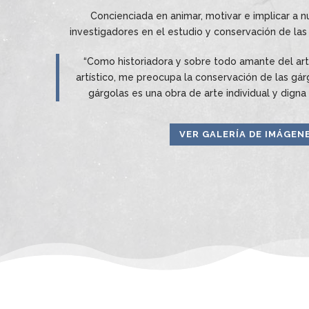
Concienciada en animar, motivar e implicar a n
investigadores en el estudio y conservación de las
“Como historiadora y sobre todo amante del art
artístico, me preocupa la conservación de las gá
gárgolas es una obra de arte individual y digna
VER GALERÍA DE IMÁGEN