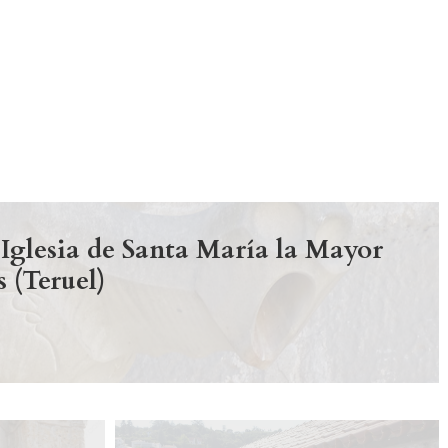
 Iglesia de Santa María la Mayor
 (Teruel)