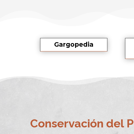
Gargopedia
Conservación del P