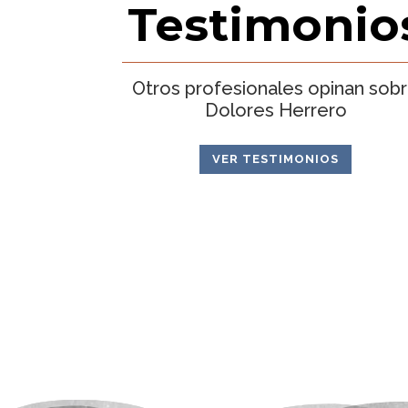
Testimonio
Otros profesionales opinan sob
Dolores Herrero
VER TESTIMONIOS