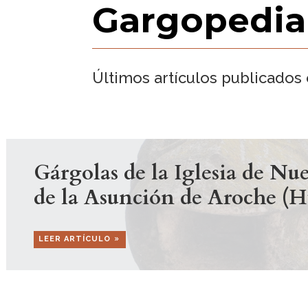
Gargopedia
Últimos artículos publicados
Gárgolas de la Iglesia de Nu
de la Asunción de Aroche (H
LEER ARTÍCULO