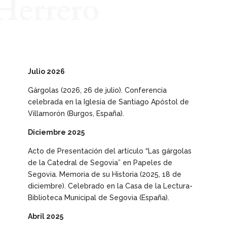
Herrero
Julio 2026
Gárgolas
(2026, 26 de julio). Conferencia
celebrada en la Iglesia de Santiago Apóstol de
Villamorón (Burgos, España).
Diciembre 2025
Acto de Presentación del artículo “Las gárgolas
de la Catedral de Segovia” en
Papeles de
Segovia. Memoria de su Historia
(2025, 18 de
diciembre). Celebrado en la Casa de la Lectura-
Biblioteca Municipal de Segovia (España).
Abril 2025