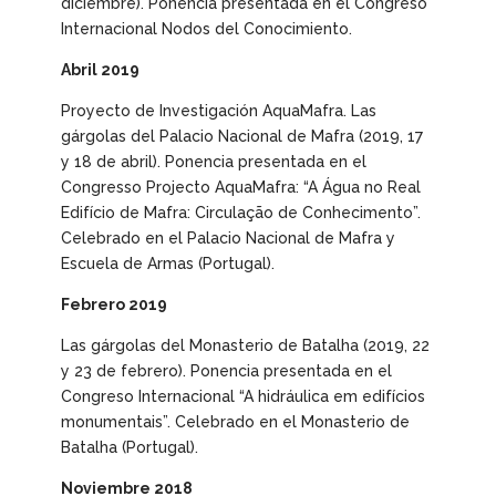
diciembre). Ponencia presentada en el Congreso
Internacional Nodos del Conocimiento.
Abril 2019
Proyecto de Investigación
AquaMafra.
Las
gárgolas del Palacio Nacional de Mafra
(2019, 17
y 18 de abril). Ponencia presentada en el
Congresso Projecto AquaMafra: “A Água no Real
Edifício de Mafra: Circulação de Conhecimento”.
Celebrado en el Palacio Nacional de Mafra y
Escuela de Armas (Portugal).
Febrero 2019
Las gárgolas del Monasterio de Batalha
(2019, 22
y 23 de febrero). Ponencia presentada en el
Congreso Internacional “A hidráulica em edifícios
monumentais”. Celebrado en el Monasterio de
Batalha (Portugal).
Noviembre 2018