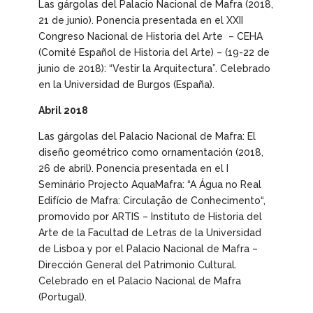
Las gárgolas del Palacio Nacional de Mafra
(2018,
21 de junio). Ponencia presentada en el XXII
Congreso Nacional de Historia del Arte – CEHA
(Comité Español de Historia del Arte) – (19-22 de
junio de 2018): “Vestir la Arquitectura”. Celebrado
en la Universidad de Burgos (España).
Abril 2018
Las gárgolas del Palacio Nacional de Mafra: El
diseño geométrico como ornamentación
(2018,
26 de abril). Ponencia presentada en el I
Seminário Projecto AquaMafra: “A Água no Real
Edifício de Mafra: Circulação de Conhecimento“,
promovido por ARTIS – Instituto de Historia del
Arte de la Facultad de Letras de la Universidad
de Lisboa y por el Palacio Nacional de Mafra –
Dirección General del Patrimonio Cultural.
Celebrado en el Palacio Nacional de Mafra
(Portugal).