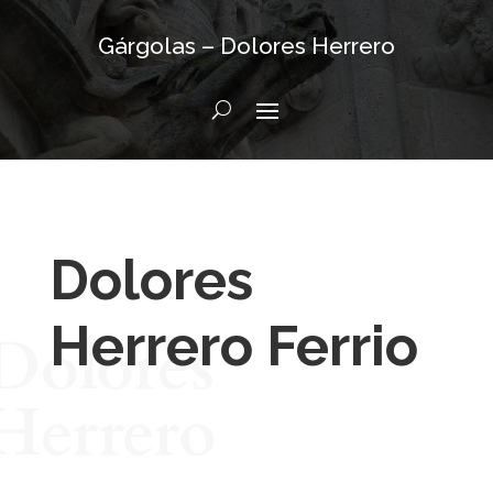
Gárgolas – Dolores Herrero
Dolores
Herrero Ferrio
Dolores
Herrero