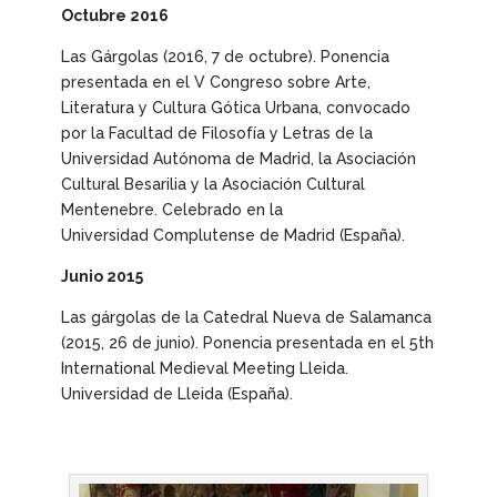
Octubre 2016
Las Gárgolas
(2016, 7 de octubre). Ponencia
presentada en el V Congreso sobre Arte,
Literatura y Cultura Gótica Urbana, convocado
por la Facultad de Filosofía y Letras de la
Universidad Autónoma de Madrid, la Asociación
Cultural Besarilia y la Asociación Cultural
Mentenebre. Celebrado en la
Universidad Complutense de Madrid (España).
Junio 2015
Las gárgolas de la Catedral Nueva de Salamanca
(2015, 26 de junio). Ponencia presentada en el 5th
International Medieval Meeting Lleida.
Universidad de Lleida (España).