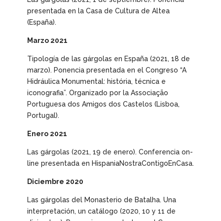
presentada en la Casa de Cultura de Altea
(España).
Marzo 2021
Tipología de las gárgolas en España
(2021, 18 de
marzo). Ponencia presentada en el Congreso “A
Hidráulica Monumental: história, técnica e
iconografia”. Organizado por la Associação
Portuguesa dos Amigos dos Castelos (Lisboa,
Portugal).
Enero 2021
Las gárgolas
(2021, 19 de enero). Conferencia on-
line presentada en HispaniaNostraContigoEnCasa.
Diciembre 2020
Las gárgolas del Monasterio de Batalha. Una
interpretación, un catálogo
(2020, 10 y 11 de