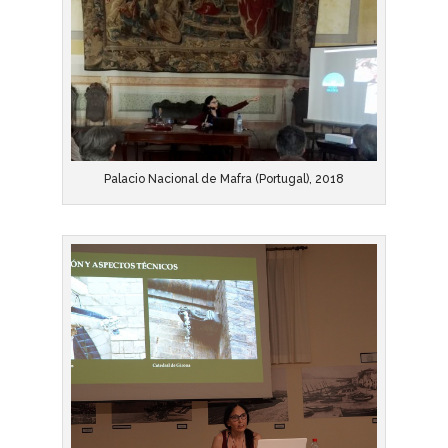
Palacio Nacional de Mafra (Portugal), 2018