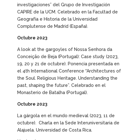
investigaciones” del Grupo de Investigación
CAPIRE de la UCM. Celebrado en la Facultad de
Geografía e Historia de la Universidad
Complutense de Madrid (España).
Octubre 2023
A look at the gargoyles of Nossa Senhora da
Conceição de Beja (Portugal): Case study
(2023,
19, 20 y 21 de octubre). Ponencia presentada en
el 4th International Conference “Architectures of
the Soul. Religious Heritage. Understanding the
past, shaping the future”. Celebrado en el
Monasterio de Batalha (Portugal).
Octubre 2023
La gárgola en el mundo medieval
(2023, 11 de
octubre). Charla en la Sede Interuniversitaria de
Alajuela. Universidad de Costa Rica.