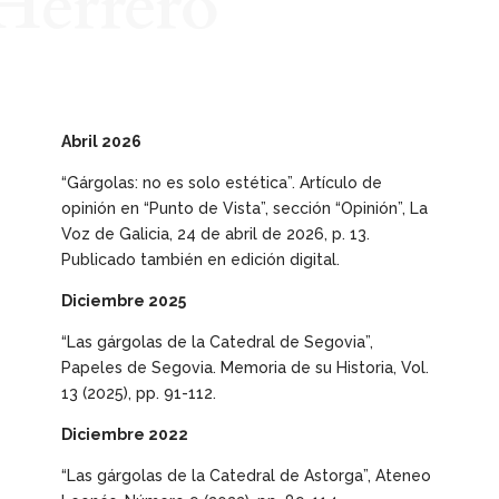
Herrero
Abril 2026
“Gárgolas: no es solo estética”. Artículo de
opinión en “Punto de Vista”, sección “Opinión”,
La
Voz de Galicia
, 24 de abril de 2026, p. 13.
Publicado también en edición digital.
Diciembre 2025
“Las gárgolas de la Catedral de Segovia”,
Papeles de Segovia. Memoria de su Historia
, Vol.
13 (2025), pp. 91-112.
Diciembre 2022
“Las gárgolas de la Catedral de Astorga”, Ateneo