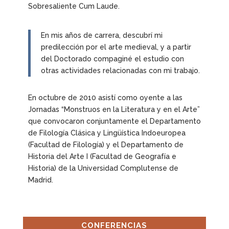
Sobresaliente Cum Laude.
En mis años de carrera, descubrí mi
predilección por el arte medieval, y a partir
del Doctorado compaginé el estudio con
otras actividades relacionadas con mi trabajo.
En octubre de 2010 asistí como oyente a las
Jornadas “Monstruos en la Literatura y en el Arte”
que convocaron conjuntamente el Departamento
de Filología Clásica y Lingüística Indoeuropea
(Facultad de Filología) y el Departamento de
Historia del Arte I (Facultad de Geografía e
Historia) de la Universidad Complutense de
Madrid.
CONFERENCIAS