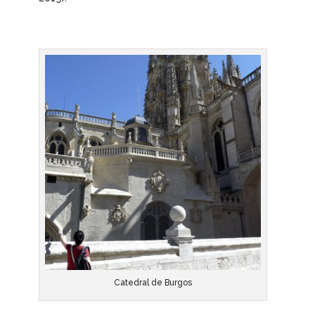
Catedral de Burgos