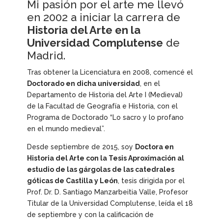
Mi pasión por el arte me llevó
en 2002 a iniciar la carrera de
Historia del Arte en la
Universidad Complutense
de
Madrid.
Tras obtener la Licenciatura en 2008, comencé el
Doctorado en dicha universidad
, en el
Departamento de Historia del Arte I (Medieval)
de la Facultad de Geografía e Historia, con el
Programa de Doctorado “Lo sacro y lo profano
en el mundo medieval”.
Desde septiembre de 2015, soy
Doctora en
Historia del Arte con la Tesis
Aproximación al
estudio de las gárgolas de las catedrales
góticas de Castilla y León
, tesis dirigida por el
Prof. Dr. D. Santiago Manzarbeitia Valle, Profesor
Titular de la Universidad Complutense, leída el 18
de septiembre y con la calificación de