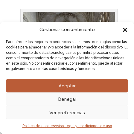
Gestionar consentimiento
Para ofrecer las mejores experiencias, utilizamos tecnologías como las
cookies para almacenar y/o acceder a la información del dispositivo. El
consentimiento de estas tecnologías nos permitirá procesar datos
como el comportamiento de navegación o las identificaciones únicas
en este sitio. No consentir o retirar el consentimiento, puede afectar
negativamente a ciertas características y funciones.
Aceptar
Denegar
Catedral de El Burgo de Osma
Ver preferencias
Política de cookies
Aviso Legal y condiciones de uso