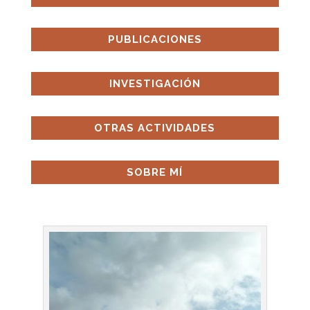
PUBLICACIONES
INVESTIGACIÓN
OTRAS ACTIVIDADES
SOBRE MÍ