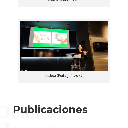
Lisboa (Portugal), 2024
Dolores
Publicaciones