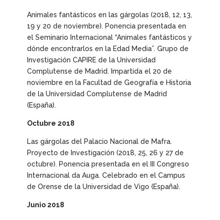
Animales fantásticos en las gárgolas
(2018, 12, 13,
19 y 20 de noviembre). Ponencia presentada en
el Seminario Internacional “Animales fantásticos y
dónde encontrarlos en la Edad Media”. Grupo de
Investigación CAPIRE de la Universidad
Complutense de Madrid. Impartida el 20 de
noviembre en la Facultad de Geografía e Historia
de la Universidad Complutense de Madrid
(España).
Octubre 2018
Las gárgolas del Palacio Nacional de Mafra.
Proyecto de Investigación
(2018, 25, 26 y 27 de
octubre). Ponencia presentada en el III Congreso
Internacional da Auga. Celebrado en el Campus
de Orense de la Universidad de Vigo (España).
Junio 2018