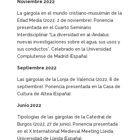
Noviembre 2022
La gárgola
en el mundo cristiano-musulmán de la
Edad Media
(2022, 2 de noviembre). Ponencia
presentada en el Cuarto Seminario
Interdisciplinar “La diversidad en al-Ándalus:
nuevas investigaciones sobre el agua, sus usos y
sus conductos”. Celebrado en la Universidad
Complutense de Madrid (España).
Septiembre 2022
Las gárgolas de la Lonja de Valencia
(2022, 8 de
septiembre). Ponencia presentada en la Casa de
Cultura de Altea (España).
Junio 2022
Tipologías de las gárgolas de la Catedral de
Burgos
(2022, 27 de junio). Ponencia presentada
en el X International Medieval Meeting Lleida.
Universidad de Lleida (España).