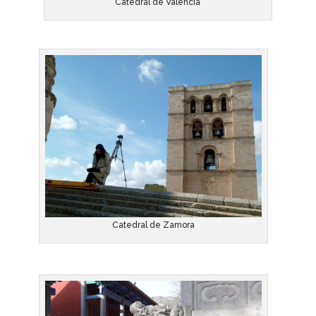
Catedral de Valencia
Catedral de Zamora