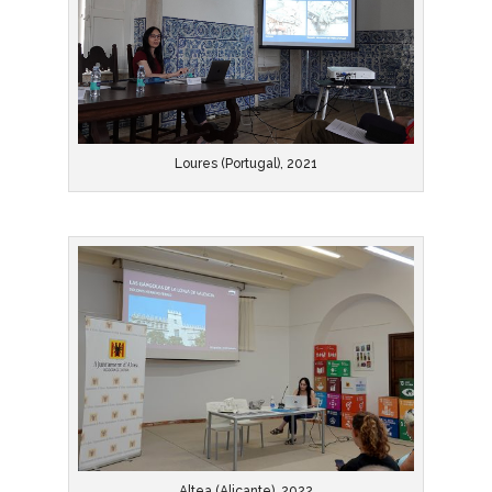
Loures (Portugal), 2021
Altea (Alicante), 2022