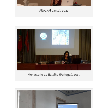
Altea (Alicante), 2021
Monasterio de Batalha (Portugal), 2019