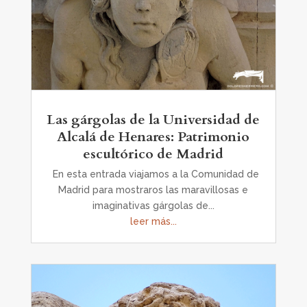
Las gárgolas de la Universidad de
Alcalá de Henares: Patrimonio
escultórico de Madrid
En esta entrada viajamos a la Comunidad de
Madrid para mostraros las maravillosas e
imaginativas gárgolas de...
leer más...