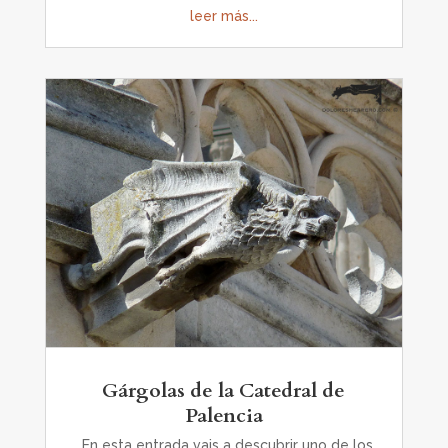
leer más...
Gárgolas de la Catedral de
Palencia
En esta entrada vais a descubrir uno de los