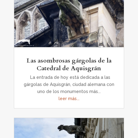
Las asombrosas gárgolas de la
Catedral de Aquisgrán
La entrada de hoy está dedicada a las
gárgolas de Aquisgrán, ciudad alemana con
uno de los monumentos más...
leer más...