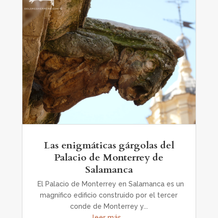
Las enigmáticas gárgolas del
Palacio de Monterrey de
Salamanca
El Palacio de Monterrey en Salamanca es un
magnífico edificio construido por el tercer
conde de Monterrey y...
leer más...