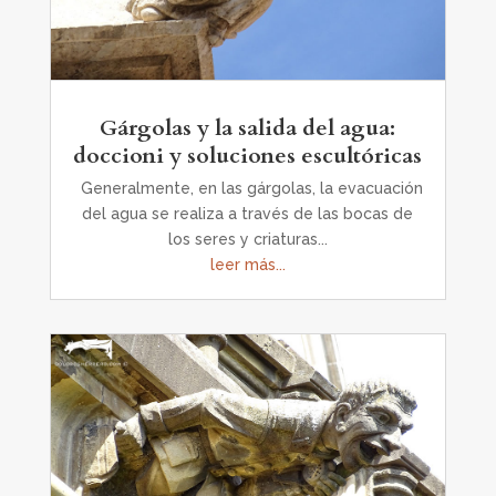
Gárgolas y la salida del agua:
doccioni y soluciones escultóricas
Generalmente, en las gárgolas, la evacuación
del agua se realiza a través de las bocas de
los seres y criaturas...
leer más...