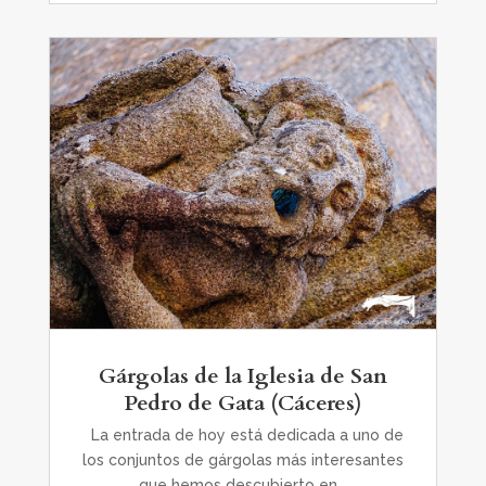
Gárgolas de la Iglesia de San
Pedro de Gata (Cáceres)
La entrada de hoy está dedicada a uno de
los conjuntos de gárgolas más interesantes
que hemos descubierto en...