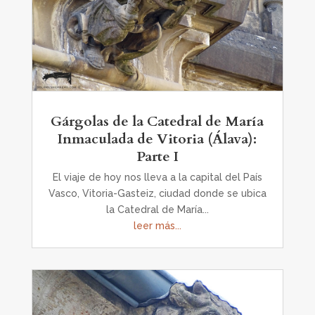
Gárgolas de la Catedral de María
Inmaculada de Vitoria (Álava):
Parte I
El viaje de hoy nos lleva a la capital del País
Vasco, Vitoria-Gasteiz, ciudad donde se ubica
la Catedral de María...
leer más...