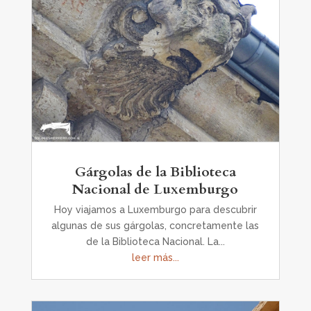
Gárgolas de la Biblioteca
Nacional de Luxemburgo
Hoy viajamos a Luxemburgo para descubrir
algunas de sus gárgolas, concretamente las
de la Biblioteca Nacional. La...
leer más...