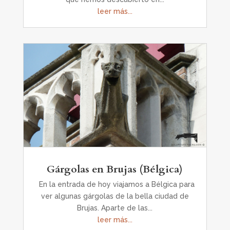
leer más...
Gárgolas en Brujas (Bélgica)
En la entrada de hoy viajamos a Bélgica para
ver algunas gárgolas de la bella ciudad de
Brujas. Aparte de las...
leer más...