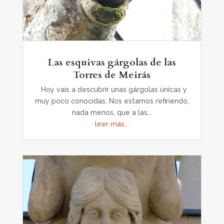
Las esquivas gárgolas de las
Torres de Meirás
Hoy vais a descubrir unas gárgolas únicas y
muy poco conocidas. Nos estamos refiriendo,
nada menos, que a las...
leer más...