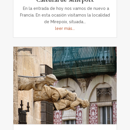
En la entrada de hoy nos vamos de nuevo a
Francia. En esta ocasión visitamos la localidad
de Mirepoix, situada...
leer más...