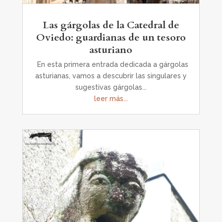
Las gárgolas de la Catedral de
Oviedo: guardianas de un tesoro
asturiano
En esta primera entrada dedicada a gárgolas
asturianas, vamos a descubrir las singulares y
sugestivas gárgolas...
leer más...