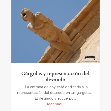
Gárgolas y representación del
desnudo
La entrada de hoy está dedicada a la
representación del desnudo en las gárgolas.
El desnudo y el cuerpo...
leer más...