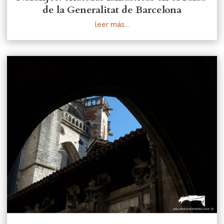
de la Generalitat de Barcelona
leer más...