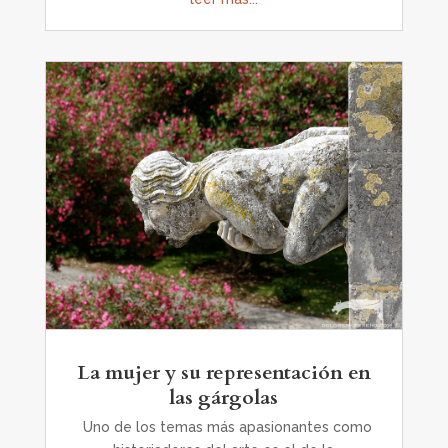
La mujer y su representación en
las gárgolas
Uno de los temas más apasionantes como