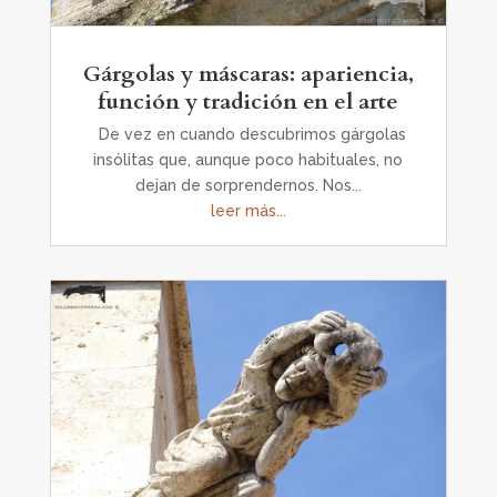
Gárgolas y máscaras: apariencia,
función y tradición en el arte
De vez en cuando descubrimos gárgolas
insólitas que, aunque poco habituales, no
dejan de sorprendernos. Nos...
leer más...