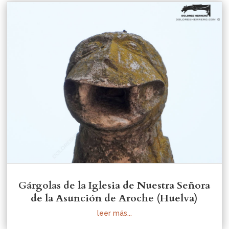
Gárgolas de la Iglesia de Nuestra Señora
de la Asunción de Aroche (Huelva)
leer más...