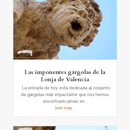
Las imponentes gárgolas de la
Lonja de Valencia
La entrada de hoy está dedicada al conjunto
de gárgolas más impactante que nos hemos
encontrado jamás en...
leer más...