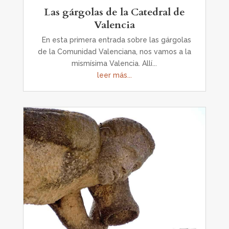
Las gárgolas de la Catedral de
Valencia
En esta primera entrada sobre las gárgolas
de la Comunidad Valenciana, nos vamos a la
mismísima Valencia. Allí...
leer más...