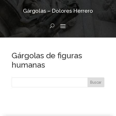
Gárgolas – Dolores Herrero
Gárgolas de figuras
humanas