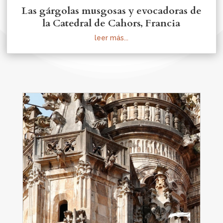
Las gárgolas musgosas y evocadoras de
la Catedral de Cahors, Francia
leer más...