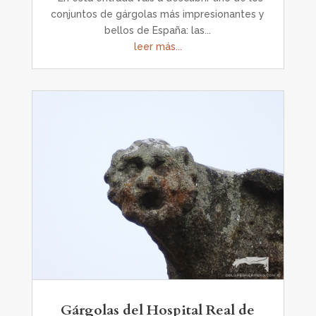
conjuntos de gárgolas más impresionantes y
bellos de España: las...
leer más...
Gárgolas del Hospital Real de