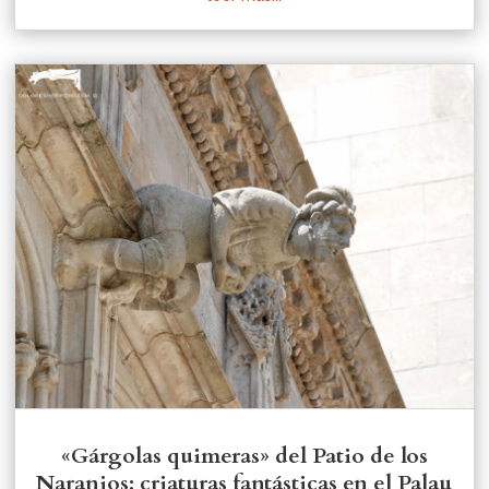
«Gárgolas quimeras» del Patio de los
Naranjos: criaturas fantásticas en el Palau