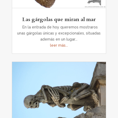
Las gárgolas que miran al mar
En la entrada de hoy queremos mostraros
unas gárgolas únicas y excepcionales, situadas
además en un lugar...
leer más...