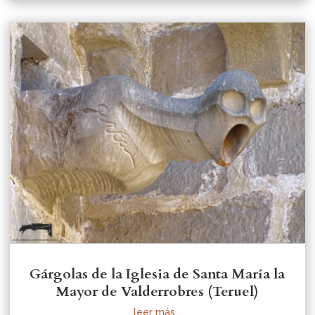
Gárgolas de la Iglesia de Santa María la
Mayor de Valderrobres (Teruel)
leer más...