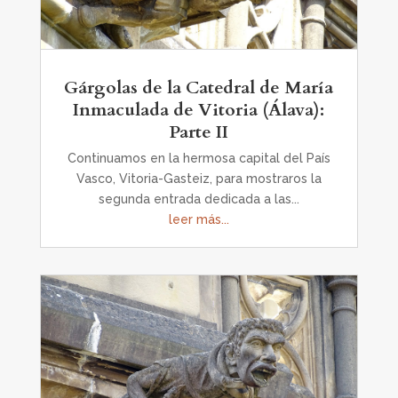
Gárgolas de la Catedral de María
Inmaculada de Vitoria (Álava):
Parte II
Continuamos en la hermosa capital del País
Vasco, Vitoria-Gasteiz, para mostraros la
segunda entrada dedicada a las...
leer más...