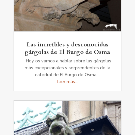
Las increíbles y desconocidas
gárgolas de El Burgo de Osma
Hoy os vamos a hablar sobre las gárgolas
más excepcionales y sorprendentes de la
catedral de El Burgo de Osma....
leer más...