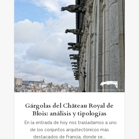
Gárgolas del Château Royal de
Blois: análisis y tipologías
En la entrada de hoy nos trasladamos a uno
de los conjuntos arquitectónicos más
destacados de Francia, donde se...