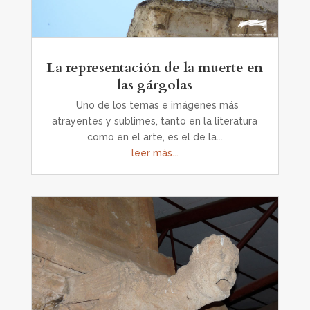
La representación de la muerte en
las gárgolas
Uno de los temas e imágenes más
atrayentes y sublimes, tanto en la literatura
como en el arte, es el de la...
leer más...