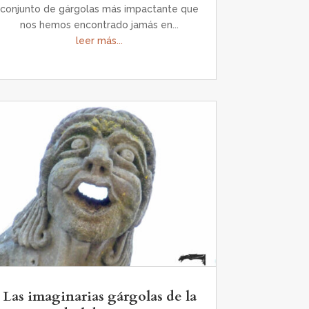
conjunto de gárgolas más impactante que
nos hemos encontrado jamás en...
leer más...
Las imaginarias gárgolas de la