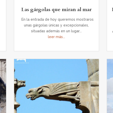
Las gárgolas que miran al mar
En la entrada de hoy queremos mostraros
unas gárgolas únicas y excepcionales,
situadas además en un lugar...
leer más...