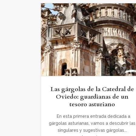
Las gárgolas de la Catedral de
Oviedo: guardianas de un
tesoro asturiano
En esta primera entrada dedicada a
gárgolas asturianas, vamos a descubrir las
singulares y sugestivas gárgolas...