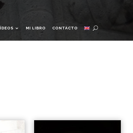
ÍDEOS
MI LIBRO
CONTACTO