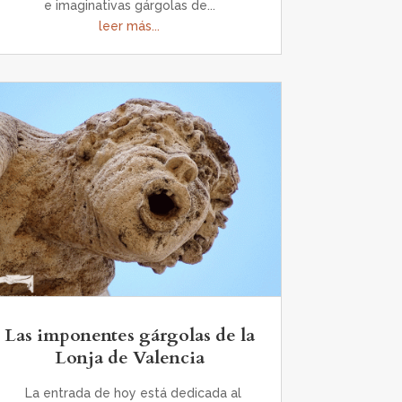
e imaginativas gárgolas de...
leer más...
Las imponentes gárgolas de la
Lonja de Valencia
La entrada de hoy está dedicada al