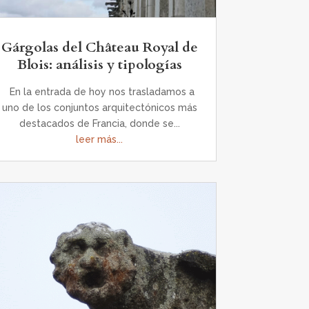
Gárgolas del Château Royal de
Blois: análisis y tipologías
En la entrada de hoy nos trasladamos a
uno de los conjuntos arquitectónicos más
destacados de Francia, donde se...
leer más...