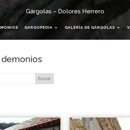
Gárgolas – Dolores Herrero
IMONIOS
GARGOPEDIA
GALERÍA DE GÁRGOLAS
V
y demonios