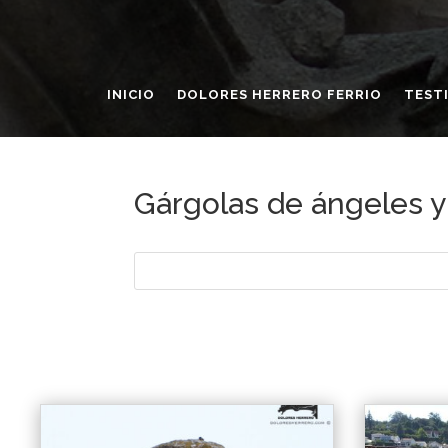
INICIO
DOLORES HERRERO FERRIO
TEST
Gárgolas de ángeles 