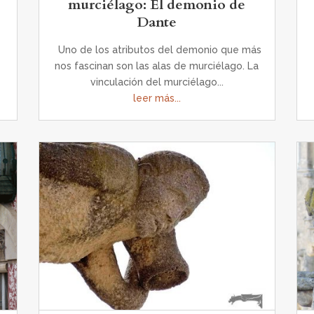
murciélago: El demonio de
Dante
s
Uno de los atributos del demonio que más
nos fascinan son las alas de murciélago. La
vinculación del murciélago...
leer más...