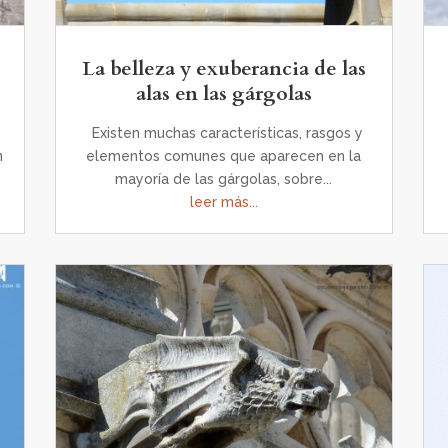
La belleza y exuberancia de las
alas en las gárgolas
Existen muchas características, rasgos y
n
elementos comunes que aparecen en la
mayoría de las gárgolas, sobre...
leer más...