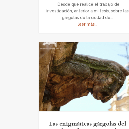
Desde que realicé el trabajo de
investigación, anterior a mi tesis, sobre las
gárgolas de la ciudad de...
leer más...
Las enigmáticas gárgolas del