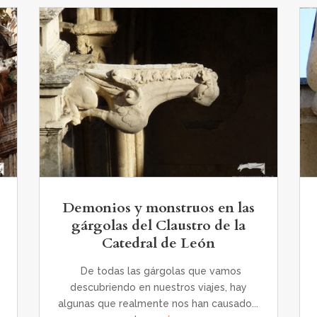
Demonios y monstruos en las
gárgolas del Claustro de la
Catedral de León
De todas las gárgolas que vamos
descubriendo en nuestros viajes, hay
algunas que realmente nos han causado...