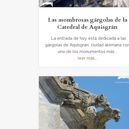
Las asombrosas gárgolas de la
Catedral de Aquisgrán
La entrada de hoy está dedicada a las
gárgolas de Aquisgrán, ciudad alemana co
uno de los monumentos más...
leer más...