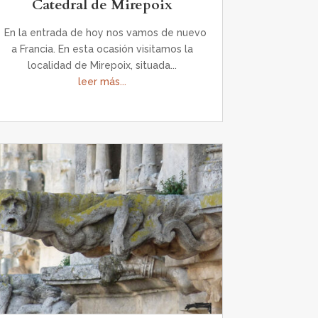
Catedral de Mirepoix
En la entrada de hoy nos vamos de nuevo
a Francia. En esta ocasión visitamos la
localidad de Mirepoix, situada...
leer más...