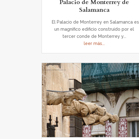
Palacio de Monterrey de
Salamanca
El Palacio de Monterrey en Salamanca e
un magnífico edificio construido por el
tercer conde de Monterrey y...
leer más...