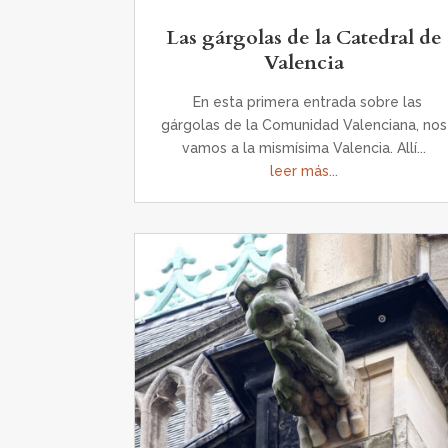
Las gárgolas de la Catedral de
Valencia
En esta primera entrada sobre las
gárgolas de la Comunidad Valenciana, nos
vamos a la mismísima Valencia. Allí...
leer más...