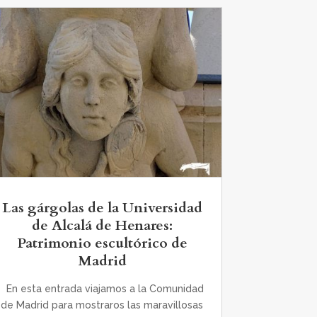
Las gárgolas de la Universidad
de Alcalá de Henares:
Patrimonio escultórico de
Madrid
En esta entrada viajamos a la Comunidad
de Madrid para mostraros las maravillosas