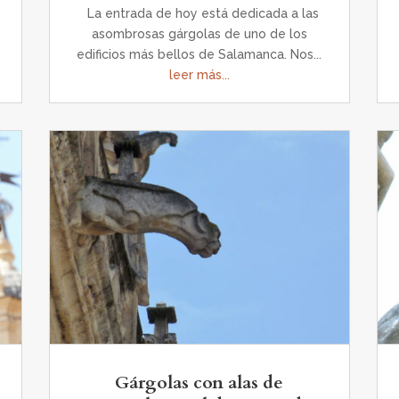
La entrada de hoy está dedicada a las
asombrosas gárgolas de uno de los
edificios más bellos de Salamanca. Nos...
leer más...
Gárgolas con alas de