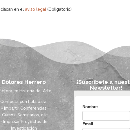
cifican en el
aviso legal
(Obligatorio)
Dolores Herrero
¡Suscríbete a nuest
Newsletter!
octora en Historia del Arte
Contacta con Lola para:
- Impartir Conferencias
- Cursos, Seminarios, etc.
- Impulsar Proyectos de
Investigación