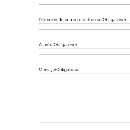
Dirección de correo electrónico
(Obligatorio)
Asunto
(Obligatorio)
Mensaje
(Obligatorio)