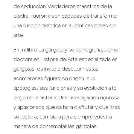
de seducción. Verdaderos maestros de la
piedra, fueron y son capaces de transformar
una función práctica en auténticas obras de
arte.
En mi libro La gárgola y su iconografía, como
doctora en Historia del Arte especializada en
gárgolas, os invito a descubrir estas
asombrosas figuras: su origen, sus
tipologías, sus funciones y su evolución a lo
largo de la historia. Una investigación rigurosa
y apasionada que os hará disfrutar y que, tras
su lectura, cambiará para siempre vuestra
manera de contemplar las gárgolas.