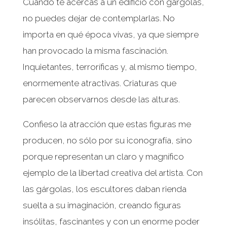
Cuando te acercas a un edificio con gárgolas,
no puedes dejar de contemplarlas. No
importa en qué época vivas, ya que siempre
han provocado la misma fascinación.
Inquietantes, terroríficas y, al mismo tiempo,
enormemente atractivas. Criaturas que
parecen observarnos desde las alturas.
Confieso la atracción que estas figuras me
producen, no sólo por su iconografía, sino
porque representan un claro y magnífico
ejemplo de la libertad creativa del artista. Con
las gárgolas, los escultores daban rienda
suelta a su imaginación, creando figuras
insólitas, fascinantes y con un enorme poder