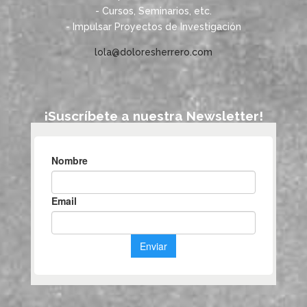
- Cursos, Seminarios, etc.
- Impulsar Proyectos de Investigación
lola@doloresherrero.com
¡Suscríbete a nuestra Newsletter!