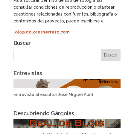
Para solicitar permiso de uso de fotografías,
consultar condiciones de reproducción o plantear
cuestiones relacionadas con fuentes, bibliografía o
contenidos del proyecto, puede escribirse a:
lola@doloresherrero.com
Buscar
Entrevistas
Entrevista al escultor José Miguel Abril
Descubriendo Gárgolas