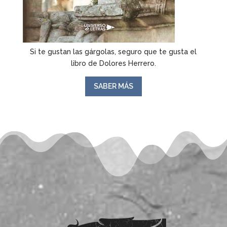
Si te gustan las gárgolas, seguro que te gusta el
libro de Dolores Herrero.
SABER MÁS