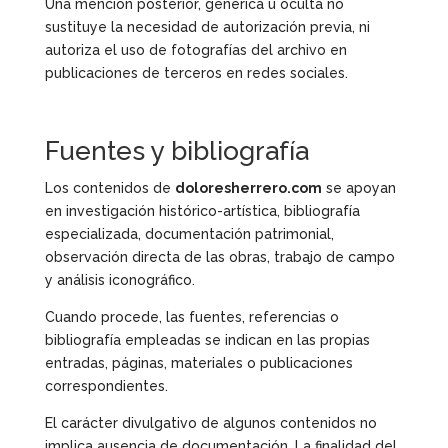
Una mención posterior, genérica u oculta no
sustituye la necesidad de autorización previa, ni
autoriza el uso de fotografías del archivo en
publicaciones de terceros en redes sociales.
Fuentes y bibliografía
Los contenidos de
doloresherrero.com
se apoyan
en investigación histórico-artística, bibliografía
especializada, documentación patrimonial,
observación directa de las obras, trabajo de campo
y análisis iconográfico.
Cuando procede, las fuentes, referencias o
bibliografía empleadas se indican en las propias
entradas, páginas, materiales o publicaciones
correspondientes.
El carácter divulgativo de algunos contenidos no
implica ausencia de documentación. La finalidad del