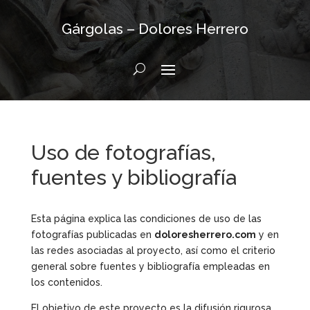
Gárgolas – Dolores Herrero
Uso de fotografías,
fuentes y bibliografía
Esta página explica las condiciones de uso de las
fotografías publicadas en
doloresherrero.com
y en
las redes asociadas al proyecto, así como el criterio
general sobre fuentes y bibliografía empleadas en
los contenidos.
El objetivo de este proyecto es la difusión rigurosa