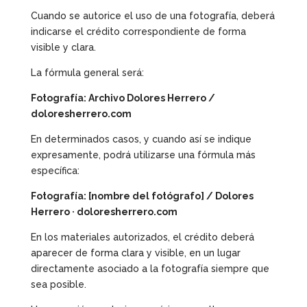
Cuando se autorice el uso de una fotografía, deberá
indicarse el crédito correspondiente de forma
visible y clara.
La fórmula general será:
Fotografía: Archivo Dolores Herrero /
doloresherrero.com
En determinados casos, y cuando así se indique
expresamente, podrá utilizarse una fórmula más
específica:
Fotografía: [nombre del fotógrafo] / Dolores
Herrero · doloresherrero.com
En los materiales autorizados, el crédito deberá
aparecer de forma clara y visible, en un lugar
directamente asociado a la fotografía siempre que
sea posible.