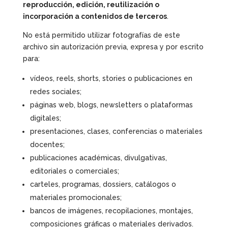
reproducción, edición, reutilización o
incorporación a contenidos de terceros
.
No está permitido utilizar fotografías de este
archivo sin autorización previa, expresa y por escrito
para:
vídeos, reels, shorts, stories o publicaciones en
redes sociales;
páginas web, blogs, newsletters o plataformas
digitales;
presentaciones, clases, conferencias o materiales
docentes;
publicaciones académicas, divulgativas,
editoriales o comerciales;
carteles, programas, dossiers, catálogos o
materiales promocionales;
bancos de imágenes, recopilaciones, montajes,
composiciones gráficas o materiales derivados.