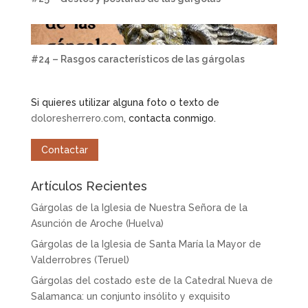
#24 – Rasgos característicos de las gárgolas
Si quieres utilizar alguna foto o texto de
doloresherrero.com
, contacta conmigo.
Contactar
Artículos Recientes
Gárgolas de la Iglesia de Nuestra Señora de la
Asunción de Aroche (Huelva)
Gárgolas de la Iglesia de Santa María la Mayor de
Valderrobres (Teruel)
Gárgolas del costado este de la Catedral Nueva de
Salamanca: un conjunto insólito y exquisito