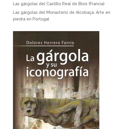
Las gárgolas del Castillo Real de Blois (Francia)
Las gárgolas del Monasterio de Alcobaça: Arte en
piedra en Portugal