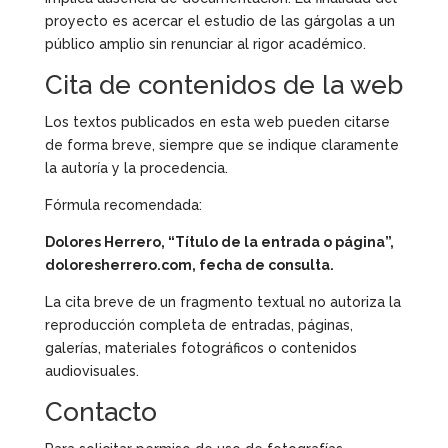
proyecto es acercar el estudio de las gárgolas a un
público amplio sin renunciar al rigor académico.
Cita de contenidos de la web
Los textos publicados en esta web pueden citarse
de forma breve, siempre que se indique claramente
la autoría y la procedencia.
Fórmula recomendada:
Dolores Herrero, “Título de la entrada o página”,
doloresherrero.com, fecha de consulta.
La cita breve de un fragmento textual no autoriza la
reproducción completa de entradas, páginas,
galerías, materiales fotográficos o contenidos
audiovisuales.
Contacto