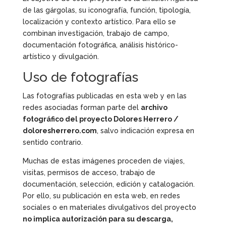
de las gárgolas, su iconografía, función, tipología,
localización y contexto artístico. Para ello se
combinan investigación, trabajo de campo,
documentación fotográfica, análisis histórico-
artístico y divulgación.
Uso de fotografías
Las fotografías publicadas en esta web y en las
redes asociadas forman parte del
archivo
fotográfico del proyecto Dolores Herrero /
doloresherrero.com
, salvo indicación expresa en
sentido contrario.
Muchas de estas imágenes proceden de viajes,
visitas, permisos de acceso, trabajo de
documentación, selección, edición y catalogación.
Por ello, su publicación en esta web, en redes
sociales o en materiales divulgativos del proyecto
no implica autorización para su descarga,