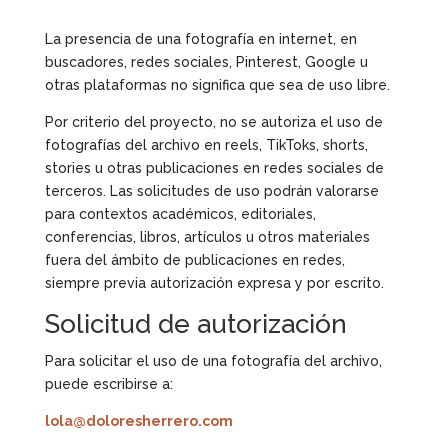
La presencia de una fotografía en internet, en
buscadores, redes sociales, Pinterest, Google u
otras plataformas no significa que sea de uso libre.
Por criterio del proyecto, no se autoriza el uso de
fotografías del archivo en reels, TikToks, shorts,
stories u otras publicaciones en redes sociales de
terceros. Las solicitudes de uso podrán valorarse
para contextos académicos, editoriales,
conferencias, libros, artículos u otros materiales
fuera del ámbito de publicaciones en redes,
siempre previa autorización expresa y por escrito.
Solicitud de autorización
Para solicitar el uso de una fotografía del archivo,
puede escribirse a:
lola@doloresherrero.com