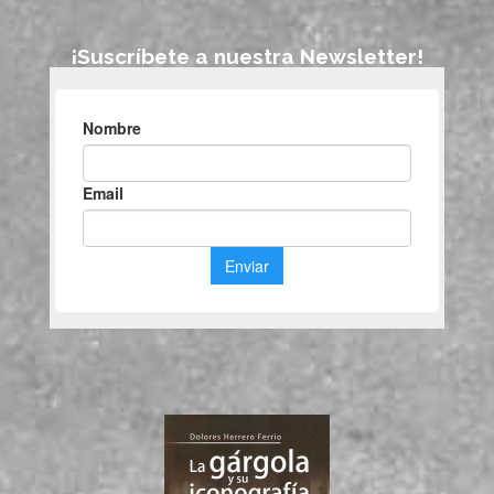
¡Suscríbete a nuestra Newsletter!