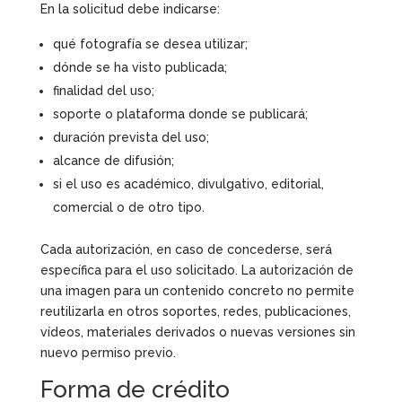
En la solicitud debe indicarse:
qué fotografía se desea utilizar;
dónde se ha visto publicada;
finalidad del uso;
soporte o plataforma donde se publicará;
duración prevista del uso;
alcance de difusión;
si el uso es académico, divulgativo, editorial,
comercial o de otro tipo.
Cada autorización, en caso de concederse, será
específica para el uso solicitado. La autorización de
una imagen para un contenido concreto no permite
reutilizarla en otros soportes, redes, publicaciones,
vídeos, materiales derivados o nuevas versiones sin
nuevo permiso previo.
Forma de crédito