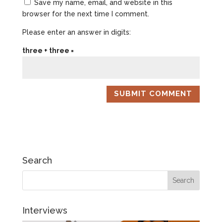
Save my name, email, and website in this
browser for the next time I comment.
Please enter an answer in digits:
three + three =
Search
Interviews