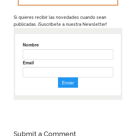
Si quieres recibir las novedades cuando sean
publicadas. ¡Suscríbete a nuestra Newsletter!
Submit a Comment