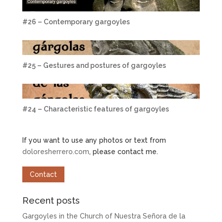
#26 – Contemporary gargoyles
#25 – Gestures and postures of gargoyles
#24 – Characteristic features of gargoyles
If you want to use any photos or text from
doloresherrero.com
, please contact me.
Contact
Recent posts
Gargoyles in the Church of Nuestra Señora de la