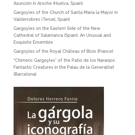
Asunción in Aroche (Huelva, Spain)
Gargoyles of the Church of Santa María la Mayor in
Valderrobres (Teruel, Spain)
Gargoyles on the Eastern Side of the New
Cathedral of Salamanca (Spain): An Unusual and
Exquisite Ensemble
Gargoyles of the Royal Château of Blois (France)
“Chimeric Gargoyles” of the Patio de los Naranjos:
Fantastic Creatures in the Palau de la Generalitat
(Barcelona)