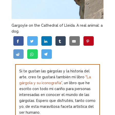
Gargoyle on the Cathedral of Lleida. A real animal: a
dog.
Si te gustan las gárgolas y la historia del
arte, creo te gustará también mi libro
"La
gárgola y su iconografía"
, un libro que he
escrito con todo mi cariño para personas
interesadas en conocer el mundo de las
gárgolas. Espero que disfrutéis, tanto como
yo, de esta maravillosa faceta artística del
ser humano.