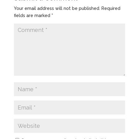
Your email address will not be published.
Required
fields are marked
*