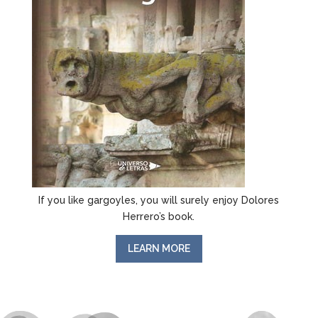
If you like gargoyles, you will surely enjoy Dolores
Herrero’s book.
LEARN MORE