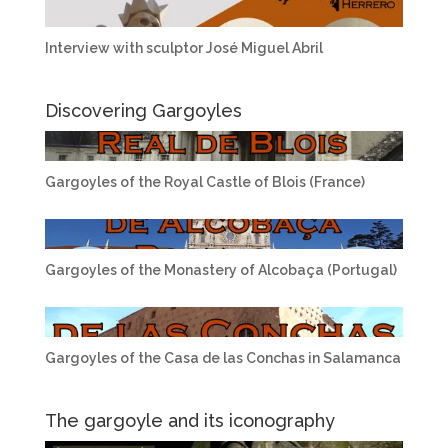
Interview with sculptor José Miguel Abril
Discovering Gargoyles
Gargoyles of the Royal Castle of Blois (France)
Gargoyles of the Monastery of Alcobaça (Portugal)
Gargoyles of the Casa de las Conchas in Salamanca
The gargoyle and its iconography