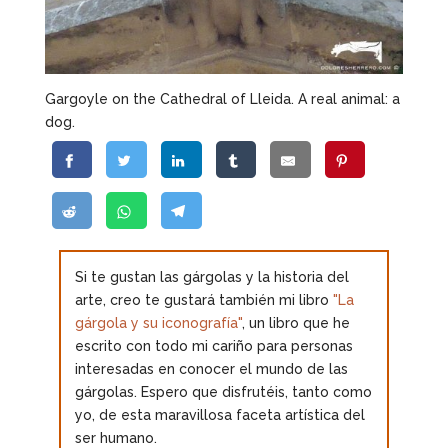
Gargoyle on the Cathedral of Lleida. A real animal: a
dog.
Si te gustan las gárgolas y la historia del
arte, creo te gustará también mi libro
"La
gárgola y su iconografía"
, un libro que he
escrito con todo mi cariño para personas
interesadas en conocer el mundo de las
gárgolas. Espero que disfrutéis, tanto como
yo, de esta maravillosa faceta artística del
ser humano.