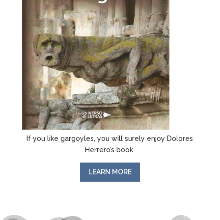
If you like gargoyles, you will surely enjoy Dolores
Herrero’s book.
LEARN MORE