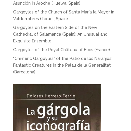
Asunción in Aroche (Huelva, Spain)
Gargoyles of the Church of Santa María la Mayor in
Valderrobres (Teruel, Spain)
Gargoyles on the Eastern Side of the New
Cathedral of Salamanca (Spain): An Unusual and
Exquisite Ensemble
Gargoyles of the Royal Château of Blois (France)
“Chimeric Gargoyles” of the Patio de los Naranjos:
Fantastic Creatures in the Palau de la Generalitat
(Barcelona)