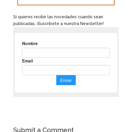
Si quieres recibir las novedades cuando sean
publicadas. ¡Suscríbete a nuestra Newsletter!
Submit a Comment