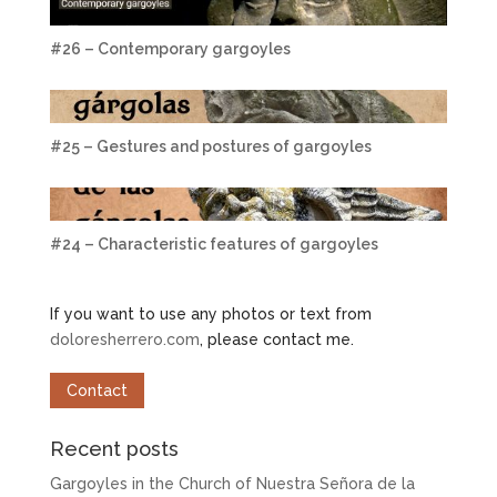
#26 – Contemporary gargoyles
#25 – Gestures and postures of gargoyles
#24 – Characteristic features of gargoyles
If you want to use any photos or text from
doloresherrero.com
, please contact me.
Contact
Recent posts
Gargoyles in the Church of Nuestra Señora de la