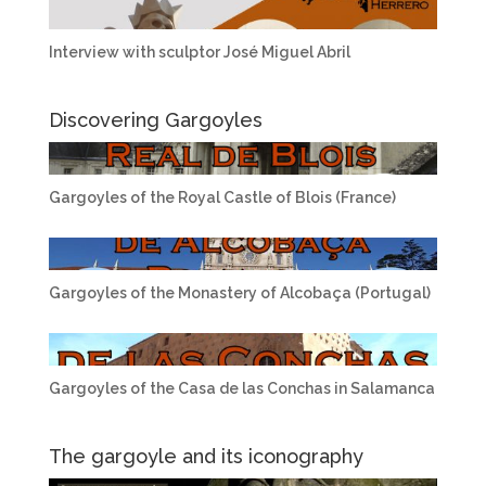
Interview with sculptor José Miguel Abril
Discovering Gargoyles
Gargoyles of the Royal Castle of Blois (France)
Gargoyles of the Monastery of Alcobaça (Portugal)
Gargoyles of the Casa de las Conchas in Salamanca
The gargoyle and its iconography