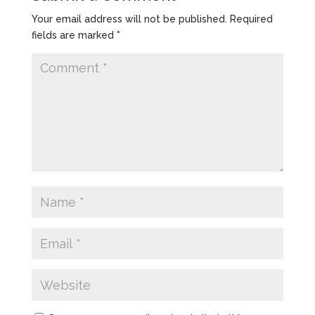
Your email address will not be published.
Required
fields are marked
*