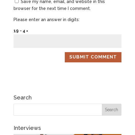
Save my name, email, and website in this
browser for the next time I comment.
Please enter an answer in digits:
19 − 4 =
Search
Interviews