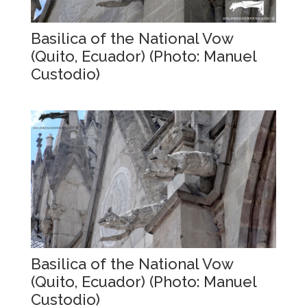
Basilica of the National Vow
(Quito, Ecuador) (Photo: Manuel
Custodio)
Basilica of the National Vow
(Quito, Ecuador) (Photo: Manuel
Custodio)