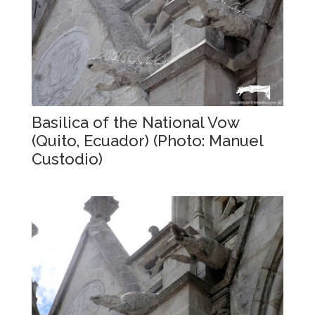
Basilica of the National Vow
(Quito, Ecuador) (Photo: Manuel
Custodio)