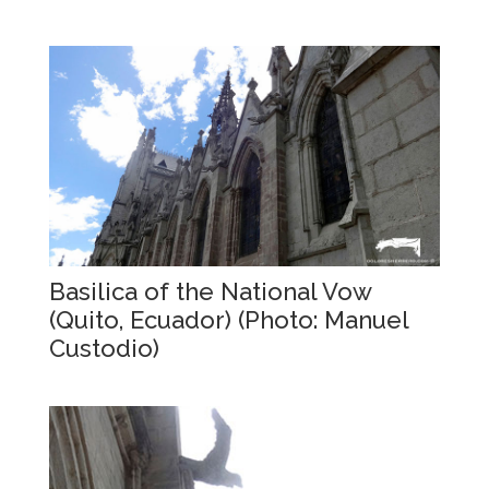
Basilica of the National Vow
(Quito, Ecuador) (Photo: Manuel
Custodio)