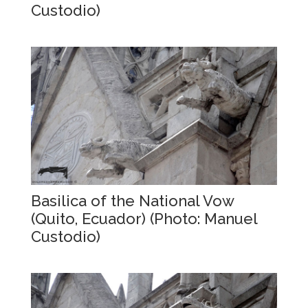
Custodio)
Basilica of the National Vow
(Quito, Ecuador) (Photo: Manuel
Custodio)