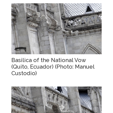
Basilica of the National Vow
(Quito, Ecuador) (Photo: Manuel
Custodio)