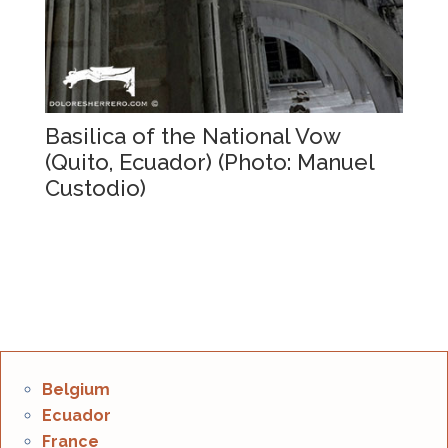
Basilica of the National Vow
(Quito, Ecuador) (Photo: Manuel
Custodio)
Belgium
Ecuador
France