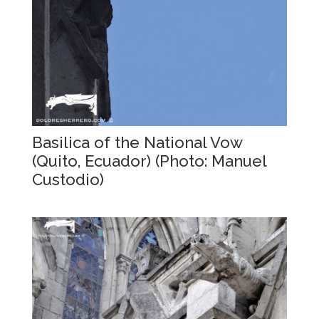
Basilica of the National Vow
(Quito, Ecuador) (Photo: Manuel
Custodio)