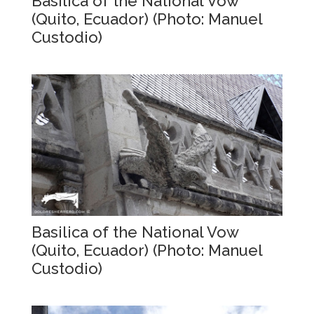
Basilica of the National Vow
(Quito, Ecuador) (Photo: Manuel
Custodio)
Basilica of the National Vow
(Quito, Ecuador) (Photo: Manuel
Custodio)