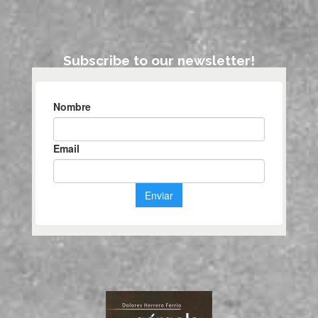
Subscribe to our newsletter!