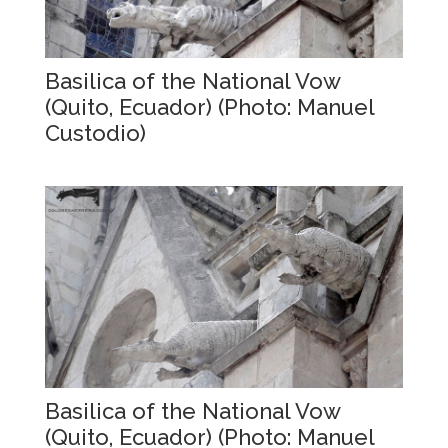
Basilica of the National Vow
(Quito, Ecuador) (Photo: Manuel
Custodio)
Basilica of the National Vow
(Quito, Ecuador) (Photo: Manuel