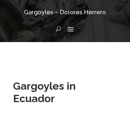
Gargoyles – Dolores Herrero
Gargoyles in
Ecuador