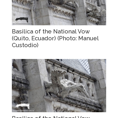
Basilica of the National Vow
(Quito, Ecuador) (Photo: Manuel
Custodio)