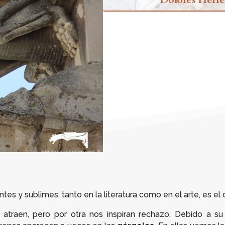
s y sublimes, tanto en la literatura como en el arte, es el 
 atraen, pero por otra nos inspiran rechazo. Debido a s