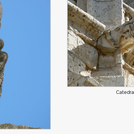
Catedra