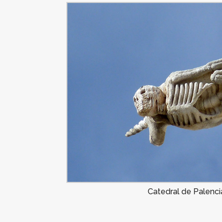
Catedral de Palenci