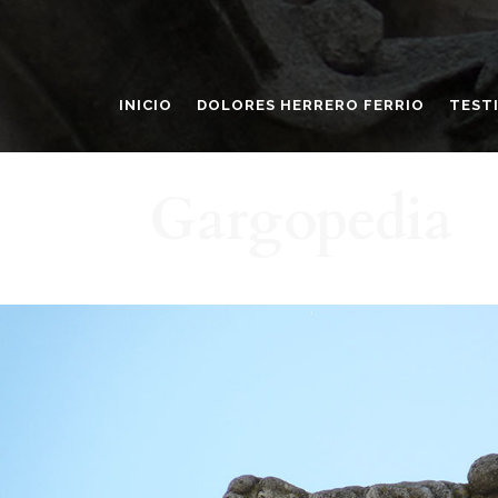
INICIO
DOLORES HERRERO FERRIO
TEST
Gargopedia