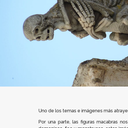
Uno de los temas e imágenes más atrayente
Por una parte, las figuras macabras nos