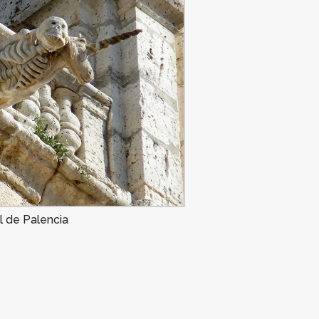
l de Palencia