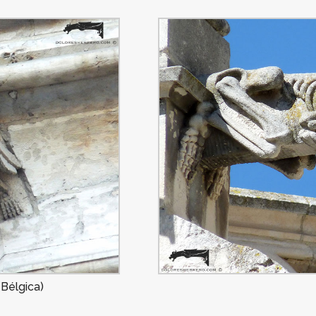
Bélgica)