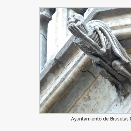
Ayuntamiento de Bruselas (