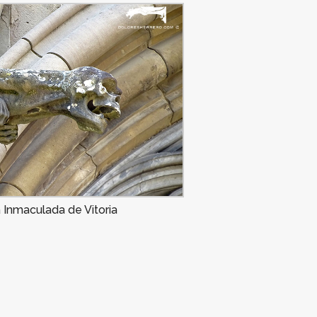
 Inmaculada de Vitoria