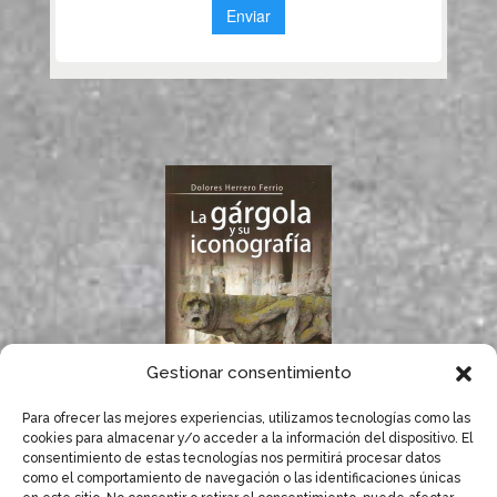
Gestionar consentimiento
Para ofrecer las mejores experiencias, utilizamos tecnologías como las
Si te gustan las
cookies para almacenar y/o acceder a la información del dispositivo. El
gárgolas, seguro que
consentimiento de estas tecnologías nos permitirá procesar datos
te gusta el libro de
como el comportamiento de navegación o las identificaciones únicas