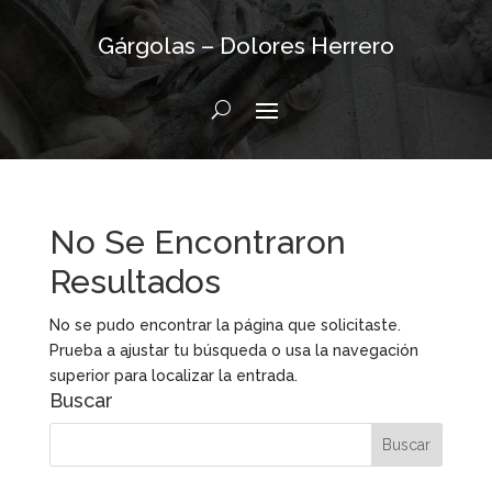
Gárgolas – Dolores Herrero
No Se Encontraron
Resultados
No se pudo encontrar la página que solicitaste.
Prueba a ajustar tu búsqueda o usa la navegación
superior para localizar la entrada.
Buscar