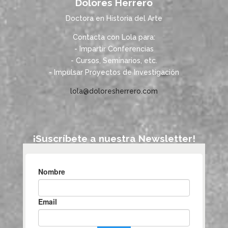
Dolores Herrero
Doctora en Historia del Arte
Contacta con Lola para:
- Impartir Conferencias
- Cursos, Seminarios, etc.
- Impulsar Proyectos de Investigación
lola@doloresherrero.com
¡Suscríbete a nuestra Newsletter!