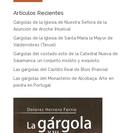
Artículos Recientes
Gárgolas de la Iglesia de Nuestra Señora de la
Asunción de Aroche (Huelva)
Gárgolas de la Iglesia de Santa María la Mayor de
Valderrobres (Teruel)
Gárgolas del costado este de la Catedral Nueva de
Salamanca: un conjunto insólito y exquisito
Las gárgolas del Castillo Real de Blois (Francia)
Las gárgolas del Monasterio de Alcobaça: Arte en
piedra en Portugal