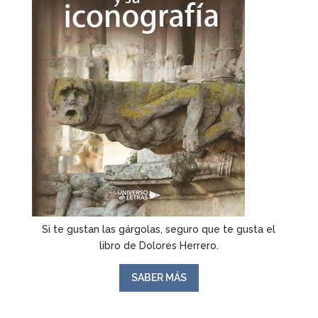
Si te gustan las gárgolas, seguro que te gusta el
libro de Dolores Herrero.
SABER MÁS