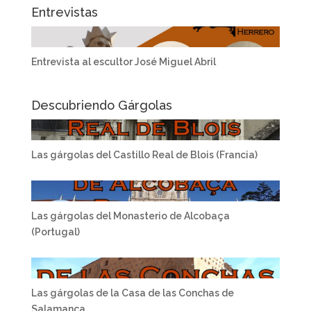
Entrevistas
Entrevista al escultor José Miguel Abril
Descubriendo Gárgolas
Las gárgolas del Castillo Real de Blois (Francia)
Las gárgolas del Monasterio de Alcobaça
(Portugal)
Las gárgolas de la Casa de las Conchas de
Salamanca