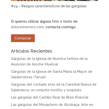
#24 – Rasgos característicos de las gárgolas
Si quieres utilizar alguna foto o texto de
doloresherrero.com
, contacta conmigo.
Contactar
Artículos Recientes
Gárgolas de la Iglesia de Nuestra Señora de la
Asunción de Aroche (Huelva)
Gárgolas de la Iglesia de Santa María la Mayor de
Valderrobres (Teruel)
Gárgolas del costado este de la Catedral Nueva de
Salamanca: un conjunto insólito y exquisito
Las gárgolas del Castillo Real de Blois (Francia)
Las gárgolas del Monasterio de Alcobaça: Arte en