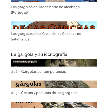
Las gárgolas del Monasterio de Alcobaça
(Portugal)
Las gárgolas de la Casa de las Conchas de
Salamanca
La gárgola y su iconografía
#26 – Gárgolas contemporáneas
#25 – Gestos y posturas de las gárgolas