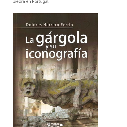
piedra en Portugal