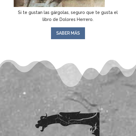
Si te gustan las gárgolas, seguro que te gusta el
libro de Dolores Herrero.
SABER MÁS