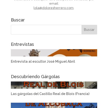
email:
lola@doloresherrero.com
.
Buscar
Entrevistas
Entrevista al escultor José Miguel Abril
Descubriendo Gárgolas
Las gárgolas del Castillo Real de Blois (Francia)