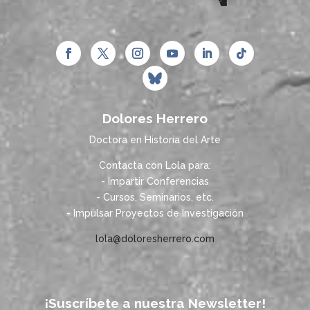
Dolores Herrero
Doctora en Historia del Arte
Contacta con Lola para:
- Impartir Conferencias
- Cursos, Seminarios, etc.
- Impulsar Proyectos de Investigación
lola@doloresherrero.com
¡Suscríbete a nuestra Newsletter!