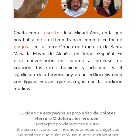
Charla con el
escultor
José Miguel Abril, en la que
nos habla de su último trabajo como escultor de
gárgolas
en la Torre Gótica de la iglesia de Santa
María la Mayor de Alcañiz, en Teruel (España). En
esta conversación nos acerca al proceso de
creación, los retos técnicos y artísticos, y el
significado de intervenir hoy en un edificio histórico
con figuras nuevas que dialogan con la tradición
medieval.
El vídeo de esta página es propiedad de
Dolores
Herrero © doloresherrero.com
.
Protegido por derechos de autor.
Si desea utilizarlo con fines académicos, divulgativos,
editoriales o cualquier otro uso, puede contactar por