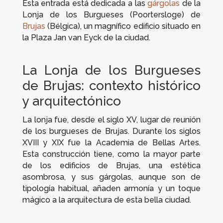
Esta entrada está dedicada a las
gárgolas
de la
Lonja de los Burgueses (Poortersloge) de
Brujas
(Bélgica), un magnífico edificio situado en
la Plaza Jan van Eyck de la ciudad.
La Lonja de los Burgueses
de Brujas: contexto histórico
y arquitectónico
La lonja fue, desde el siglo XV, lugar de reunión
de los burgueses de Brujas. Durante los siglos
XVIII y XIX fue la Academia de Bellas Artes.
Esta construcción tiene, como la mayor parte
de los edificios de Brujas, una estética
asombrosa, y sus gárgolas, aunque son de
tipología habitual, añaden armonía y un toque
mágico a la arquitectura de esta bella ciudad.