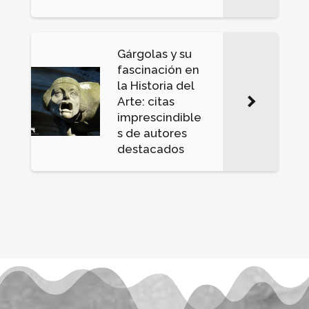
Gárgolas y su
fascinación en
la Historia del
Arte: citas
imprescindible
s de autores
destacados