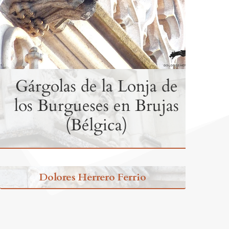
Gárgolas de la Lonja de
los Burgueses en Brujas
(Bélgica)
Dolores Herrero Ferrio