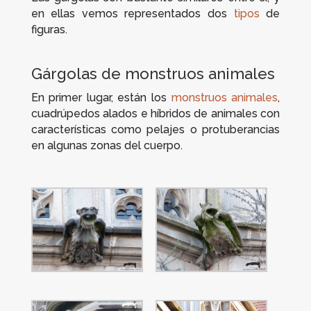
en ellas vemos representados dos
tipos
de
figuras.
Gárgolas de monstruos animales
En primer lugar, están los
monstruos animales
,
cuadrúpedos alados e híbridos de animales con
características como pelajes o protuberancias
en algunas zonas del cuerpo.