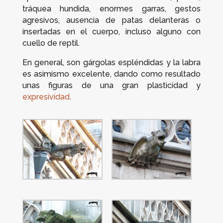
tráquea hundida, enormes garras, gestos
agresivos, ausencia de patas delanteras o
insertadas en el cuerpo, incluso alguno con
cuello de reptil.
En general, son gárgolas espléndidas y la labra
es asimismo excelente, dando como resultado
unas figuras de una gran plasticidad y
expresividad
.