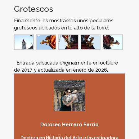
Grotescos
Finalmente, os mostramos unos peculiares
grotescos ubicados en lo alto de la torre.
Entrada publicada originalmente en octubre
de 2017 y actualizada en enero de 2026.
Dolores Herrero Ferrio
Doctora en Historia del Arte e Investigadora