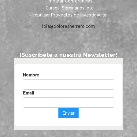
- Impartir Conferencias
- Cursos, Seminarios, etc.
- Impulsar Proyectos de Investigación
lola@doloresherrero.com
¡Suscríbete a nuestra Newsletter!