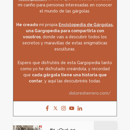
mi cariño para personas interesadas en conocer
el mundo de las gárgolas.
He creado
mi propia
Enciclopedia de Gárgolas
,
una Gargopedia para compartirla con
vosotros
, donde vais a descubrir todos los
secretos y maravillas de estas enigmáticas
esculturas.
Espero que disfrutéis de esta Gargopedia tanto
como yo he disfrutado creándola, y recordad
que
cada gárgola tiene una historia que
contar
, y aquí las descubriréis todas.
doloresherrero.com/