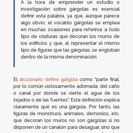
A la hora de emprender un estudio o
investigación sobre gárgolas es esencial
definir esta palabra, ya que, aunque parece
algo obvio, el vocablo
gárgolas
se emplea
en muchas ocasiones para referirse a todo
tipo de criaturas que decoran los muros de
los edificios y que, al representar el mismo
tipo de figuras que las gárgolas, se engloban
dentro de la misma denominación.
El
diccionario define gárgola
como “parte final,
por lo común vistosamente adornada, del caño
o canal por donde se vierte el agua de los
tejados o de las fuentes”. Esta definición explica
claramente qué es una gárgola. Por tanto, las
figuras de monstruos, animales, demonios, etc.
que decoran los muros no son gárgolas si no
disponen de un canalón para desaguar, sino que