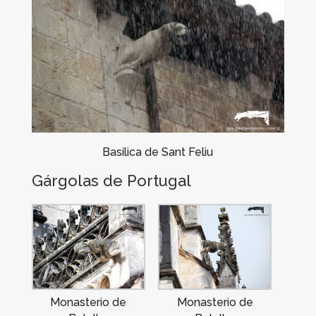
Basílica de Sant Feliu
Gárgolas de Portugal
Monasterio de
Monasterio de