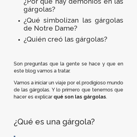
¿Por qué hay demonios en las
gárgolas?
¿Qué simbolizan las gárgolas
de Notre Dame?
¿Quién creó las gárgolas?
Son preguntas que la gente se hace y que en
este blog vamos a tratar.
Vamos a iniciar un viaje por el prodigioso mundo
de las gárgolas. Y lo primero que tenemos que
hacer es explicar
qué son las gárgolas
.
¿Qué es una gárgola?