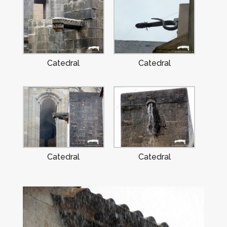
Catedral
Catedral
Catedral
Catedral