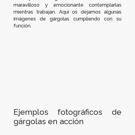
maravilloso y emocionante contemplarlas
mientras trabajan. Aquí os dejamos algunas
imágenes de gárgolas cumpliendo con su
función.
Ejemplos fotográficos de
gárgolas en acción