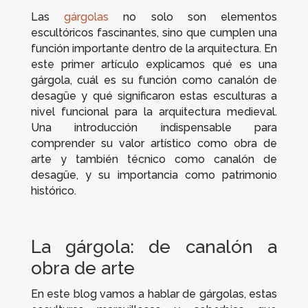
Las
gárgolas
no solo son elementos
escultóricos fascinantes, sino que cumplen una
función importante dentro de la arquitectura. En
este primer artículo explicamos qué es una
gárgola, cuál es su función como canalón de
desagüe y qué significaron estas esculturas a
nivel funcional para la arquitectura medieval.
Una introducción indispensable para
comprender su valor artístico como obra de
arte y también técnico como canalón de
desagüe, y su importancia como patrimonio
histórico.
La gárgola: de canalón a
obra de arte
En este blog vamos a hablar de gárgolas, estas