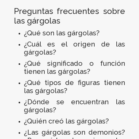
Preguntas frecuentes sobre
las gárgolas
¿Qué son las gárgolas?
¿Cuál es el origen de las
gárgolas?
¿Qué significado o función
tienen las gárgolas?
¿Qué tipos de figuras tienen
las gárgolas?
¿Dónde se encuentran las
gárgolas?
¿Quién creó las gárgolas?
¿Las gárgolas son demonios?