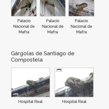
Palacio
Palacio
Palacio
Nacional de
Nacional de
Nacional de
Mafra
Mafra
Mafra
Gárgolas de Santiago de
Compostela
Hospital Real
Hospital Real