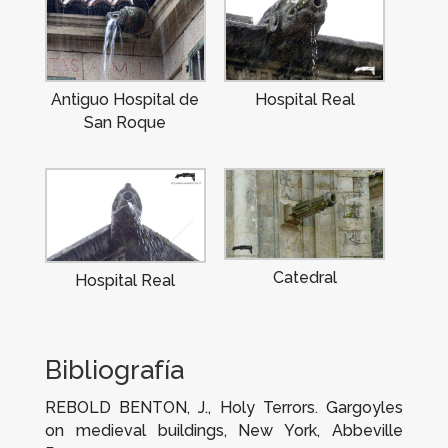
Antiguo Hospital de
Hospital Real
San Roque
Catedral
Hospital Real
Bibliografía
REBOLD BENTON, J.,
Holy Terrors. Gargoyles
on medieval buildings
, New York, Abbeville