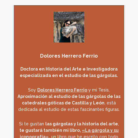
Dolores Herrero Ferrio
Doctora en Historia del Arte e Investigadora
especializada en el estudio de las gárgolas.
Soy
Dolores Herrero Ferrio
y mi Tesis,
Aproximación al estudio de las gárgolas de las
catedrales góticas de Castilla y León
, está
dedicada al estudio de estas fascinantes figuras.
Si te gustan
las gárgolas y la historia del arte
,
te gustará también mi libro,
«La gárgola y su
iconografía»
,
un libro que he escrito con todo