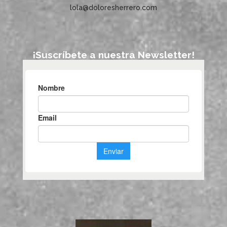
lola@doloresherrero.com
¡Suscríbete a nuestra Newsletter!