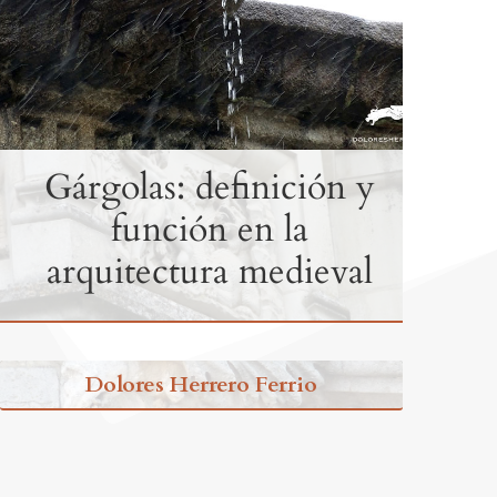
Gárgolas: definición y
función en la
arquitectura medieval
Dolores Herrero Ferrio