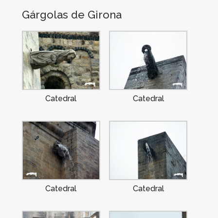
Gárgolas de Girona
Catedral
Catedral
Catedral
Catedral