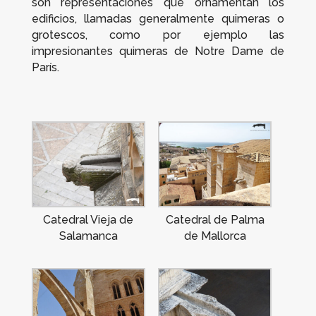
son representaciones que ornamentan los
edificios, llamadas generalmente quimeras o
grotescos, como por ejemplo las
impresionantes quimeras de Notre Dame de
París.
Catedral Vieja de
Catedral de Palma
Salamanca
de Mallorca