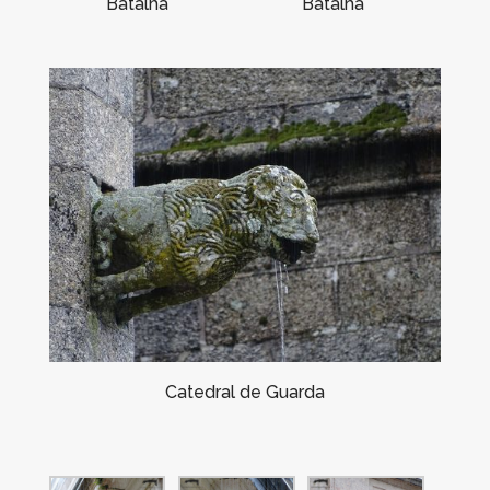
Batalha
Batalha
Catedral de Guarda