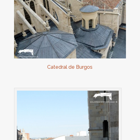
Catedral de Burgos