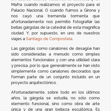
Mafra cuando realizamos el proyecto para el
Palacio Nacional. O cuando fuimos a Girona y
nos cayó una tremenda tormenta que
afortunadamente nos permitió fotografiar las
bellas gárgolas de la catedral de esta magnífica
ciudad. Y, por supuesto, en uno de nuestros
viajes a
Santiago de Compostela
.
Las gárgolas como canalones de desagüe han
sido consideradas a menudo como simples
elementos funcionales y con una utilidad clara
y precisa, por lo que generalmente se han visto
simplemente como canalones decorados que
forman parte de un conjunto incluido en un
proyecto arquitectónico.
Afortunadamente, sobre todo en los últimos
años, la gárgola se estudia, no sólo como
elemento funcional, sino como obra de arte
única y de una gran belleza escultórica. Es