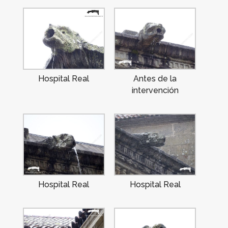
Hospital Real
Antes de la
intervención
Hospital Real
Hospital Real