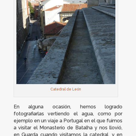
Catedral de León
En alguna ocasión, hemos logrado
fotografiarlas vertiendo el agua, como por
ejemplo en un viaje a Portugal en el que fuimos
a visitar el Monasterio de Batalha y nos llovió,
en Guarda cuando visitamos la catedral, y en