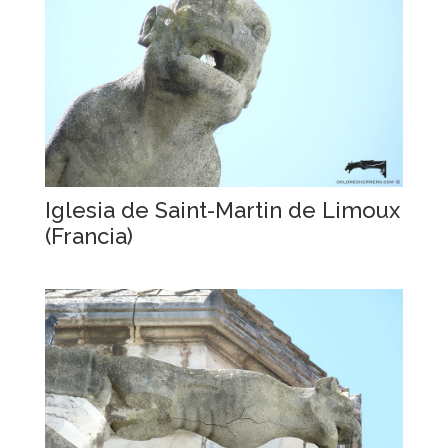
Iglesia de Saint-Martin de Limoux
(Francia)