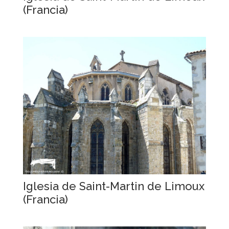
(Francia)
Iglesia de Saint-Martin de Limoux
(Francia)