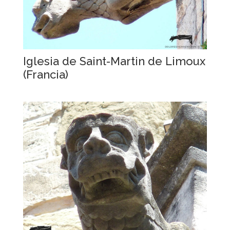
Iglesia de Saint-Martin de Limoux
(Francia)