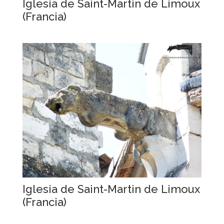
Iglesia de Saint-Martin de Limoux
(Francia)
Iglesia de Saint-Martin de Limoux
(Francia)