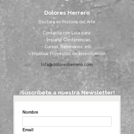
Dolores Herrero
Doctora en Historia del Arte
Contacta con Lola para:
- Impartir Conferencias
- Cursos, Seminarios, etc.
- Impulsar Proyectos de Investigación
lola@doloresherrero.com
¡Suscríbete a nuestra Newsletter!