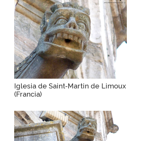
Iglesia de Saint-Martin de Limoux
(Francia)