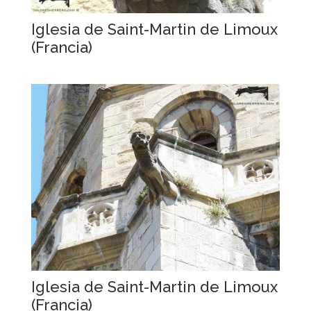
Iglesia de Saint-Martin de Limoux
(Francia)
Iglesia de Saint-Martin de Limoux
(Francia)