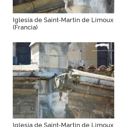
Iglesia de Saint-Martin de Limoux
(Francia)
Iglesia de Saint-Martin de Limoux