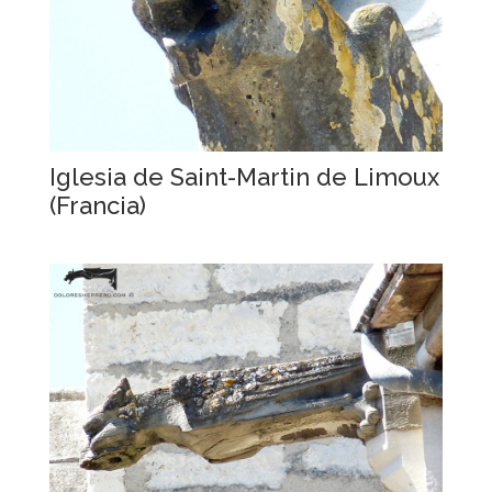
Iglesia de Saint-Martin de Limoux
(Francia)