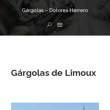
Gárgolas – Dolores Herrero
Gárgolas de Limoux