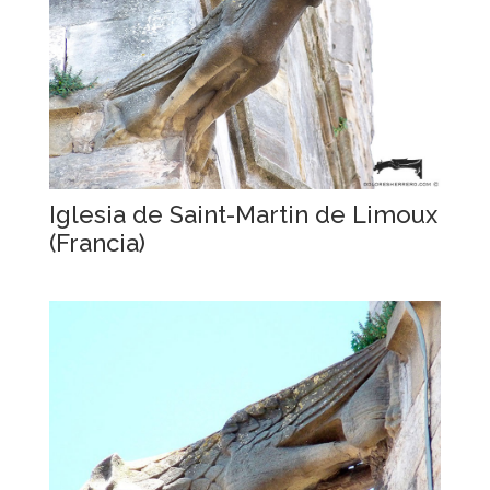
Iglesia de Saint-Martin de Limoux
(Francia)