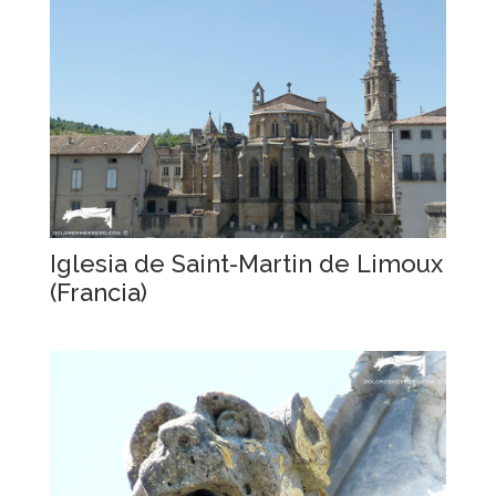
Iglesia de Saint-Martin de Limoux
(Francia)