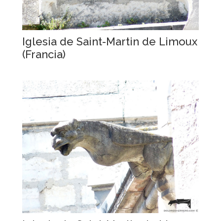
Iglesia de Saint-Martin de Limoux
(Francia)