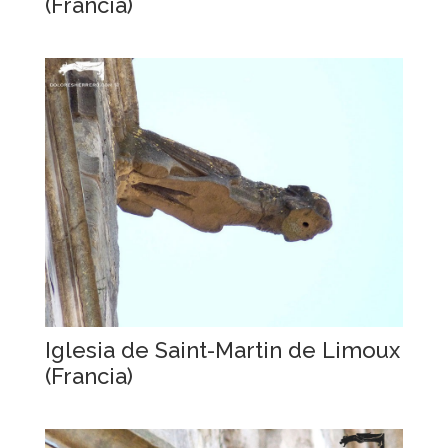
(Francia)
Iglesia de Saint-Martin de Limoux
(Francia)