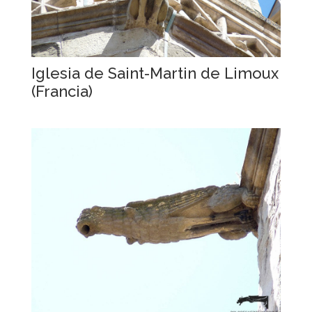
Iglesia de Saint-Martin de Limoux
(Francia)