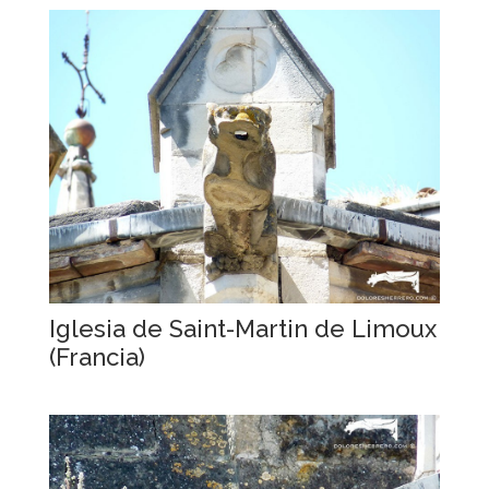
Iglesia de Saint-Martin de Limoux
(Francia)