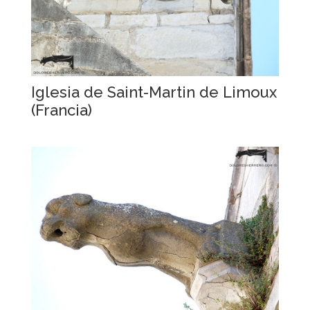
Iglesia de Saint-Martin de Limoux
(Francia)