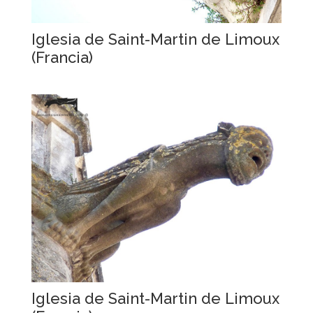
Iglesia de Saint-Martin de Limoux
(Francia)
Iglesia de Saint-Martin de Limoux