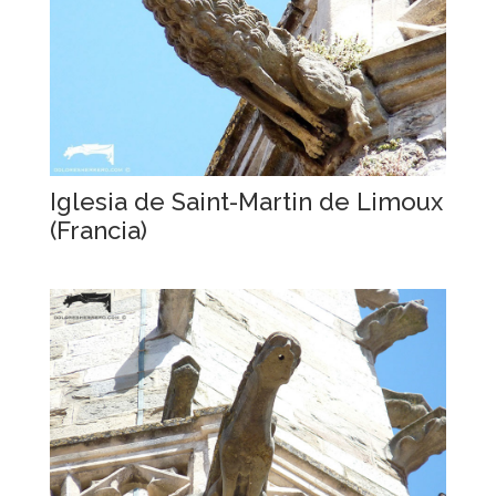
Iglesia de Saint-Martin de Limoux
(Francia)