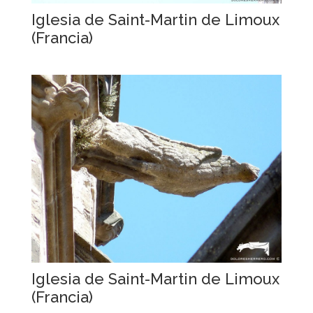
Iglesia de Saint-Martin de Limoux
(Francia)
Iglesia de Saint-Martin de Limoux
(Francia)