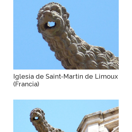
Iglesia de Saint-Martin de Limoux
(Francia)