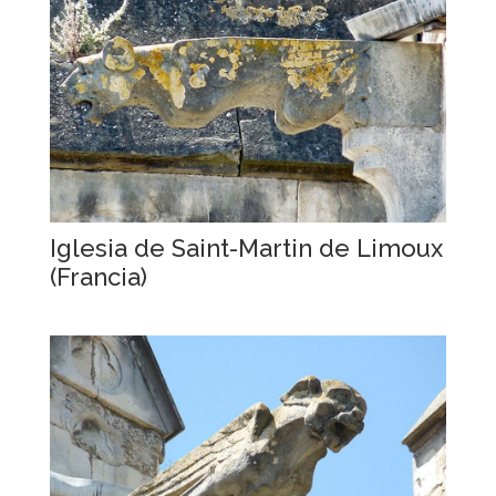
Iglesia de Saint-Martin de Limoux
(Francia)