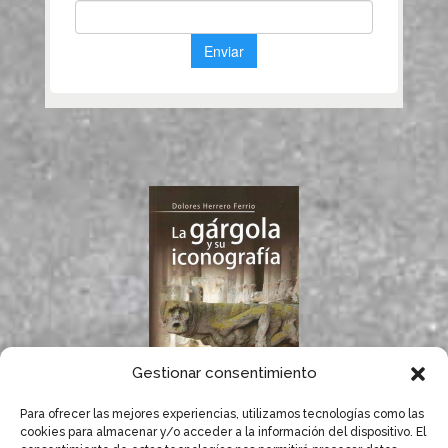
Gestionar consentimiento
Para ofrecer las mejores experiencias, utilizamos tecnologías como las
Si te gustan las
cookies para almacenar y/o acceder a la información del dispositivo. El
gárgolas, seguro que