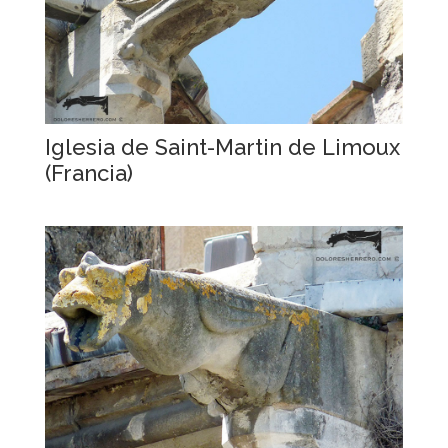
Iglesia de Saint-Martin de Limoux
(Francia)