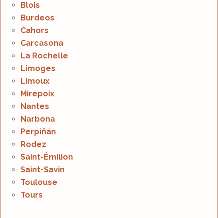
Blois
Burdeos
Cahors
Carcasona
La Rochelle
Limoges
Limoux
Mirepoix
Nantes
Narbona
Perpiñán
Rodez
Saint-Émilion
Saint-Savin
Toulouse
Tours