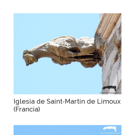
Iglesia de Saint-Martin de Limoux
(Francia)