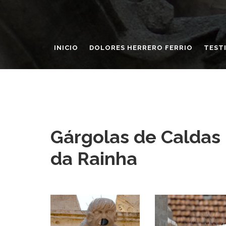
INICIO
DOLORES HERRERO FERRIO
TEST
Gárgolas de Caldas
da Rainha