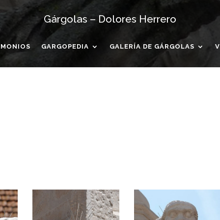
Gárgolas – Dolores Herrero
IMONIOS
GARGOPEDIA
GALERÍA DE GÁRGOLAS
V