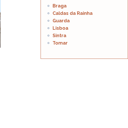
Braga
Caldas da Rainha
Guarda
Lisboa
Sintra
Tomar