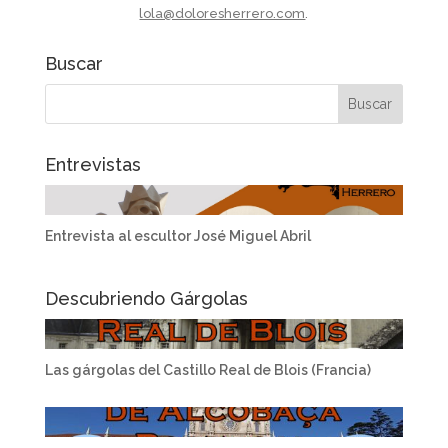
lola@doloresherrero.com
.
Buscar
Entrevistas
Entrevista al escultor José Miguel Abril
Descubriendo Gárgolas
Las gárgolas del Castillo Real de Blois (Francia)