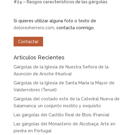
#24 – Rasgos característicos de las gárgolas
Si quieres utilizar alguna foto o texto de
doloresherrero.com
, contacta conmigo.
Contactar
Artículos Recientes
Gárgolas de la Iglesia de Nuestra Señora de la
Asunción de Aroche (Huelva)
Gárgolas de la Iglesia de Santa María la Mayor de
Valderrobres (Teruel)
Gárgolas del costado este de la Catedral Nueva de
Salamanca: un conjunto insólito y exquisito
Las gárgolas del Castillo Real de Blois (Francia)
Las gárgolas del Monasterio de Alcobaça: Arte en
piedra en Portugal