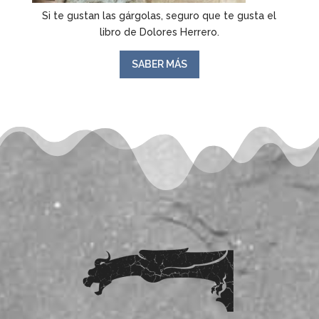
Si te gustan las gárgolas, seguro que te gusta el
libro de Dolores Herrero.
SABER MÁS