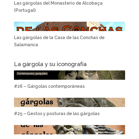
Las gárgolas del Monasterio de Alcobaça
(Portugal)
Las gárgolas de la Casa de las Conchas de
Salamanca
La gárgola y su iconografía
#26 – Gárgolas contemporáneas
#25 – Gestos y posturas de las gárgolas