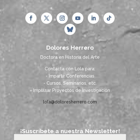
Dolores Herrero
Doctora en Historia del Arte
Contacta con Lola para:
- Impartir Conferencias
- Cursos, Seminarios, etc.
- Impulsar Proyectos de Investigación
lola@doloresherrero.com
¡Suscríbete a nuestra Newsletter!