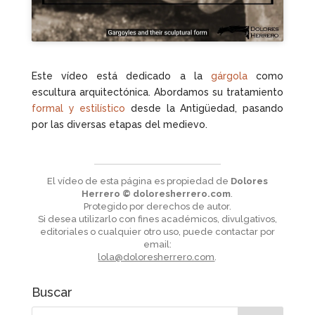
Este vídeo está dedicado a la
gárgola
como
escultura arquitectónica. Abordamos su tratamiento
formal y estilístico
desde la Antigüedad, pasando
por las diversas etapas del medievo.
El vídeo de esta página es propiedad de
Dolores
Herrero © doloresherrero.com
.
Protegido por derechos de autor.
Si desea utilizarlo con fines académicos, divulgativos,
editoriales o cualquier otro uso, puede contactar por
email:
lola@doloresherrero.com
.
Buscar