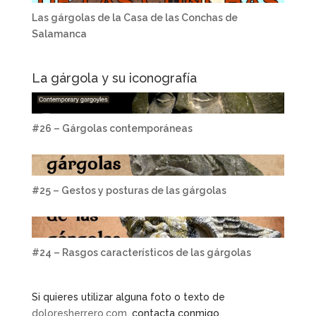
Las gárgolas de la Casa de las Conchas de
Salamanca
La gárgola y su iconografía
#26 – Gárgolas contemporáneas
#25 – Gestos y posturas de las gárgolas
#24 – Rasgos característicos de las gárgolas
Si quieres utilizar alguna foto o texto de
doloresherrero.com
, contacta conmigo.