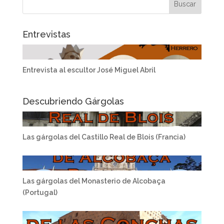
Entrevistas
Entrevista al escultor José Miguel Abril
Descubriendo Gárgolas
Las gárgolas del Castillo Real de Blois (Francia)
Las gárgolas del Monasterio de Alcobaça
(Portugal)