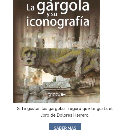
Si te gustan las gárgolas, seguro que te gusta el
libro de Dolores Herrero.
SABER MÁS