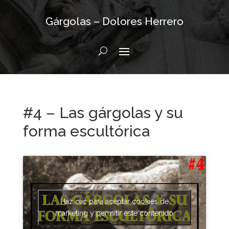
Gárgolas – Dolores Herrero
#4 – Las gárgolas y su
forma escultórica
Haz clic para aceptar cookies de
marketing y permitir este contenido