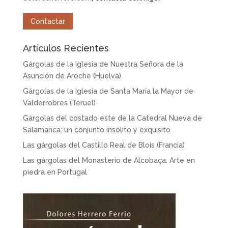
Contactar
Artículos Recientes
Gárgolas de la Iglesia de Nuestra Señora de la
Asunción de Aroche (Huelva)
Gárgolas de la Iglesia de Santa María la Mayor de
Valderrobres (Teruel)
Gárgolas del costado este de la Catedral Nueva de
Salamanca: un conjunto insólito y exquisito
Las gárgolas del Castillo Real de Blois (Francia)
Las gárgolas del Monasterio de Alcobaça: Arte en
piedra en Portugal