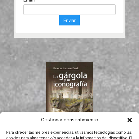
Gestionar consentimiento
Para ofrecer las mejores experiencias, utilizamos tecnologías como las
Si te gustan las
cookies para almacenar y/o acceder a la información del dispositivo. El