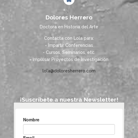
Dolores Herrero
Doctora en Historia del Arte
Contacta con Lola para:
- Impartir Conferencias
- Cursos, Seminarios, etc.
- Impulsar Proyectos de Investigación
lola@doloresherrero.com
¡Suscríbete a nuestra Newsletter!