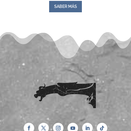
SABER MÁS