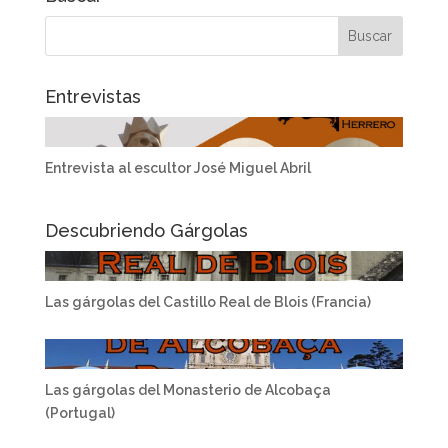
Entrevistas
Entrevista al escultor José Miguel Abril
Descubriendo Gárgolas
Las gárgolas del Castillo Real de Blois (Francia)
Las gárgolas del Monasterio de Alcobaça
(Portugal)