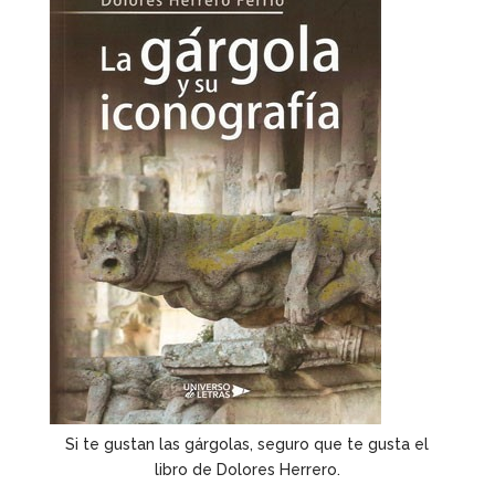
Si te gustan las gárgolas, seguro que te gusta el
libro de Dolores Herrero.