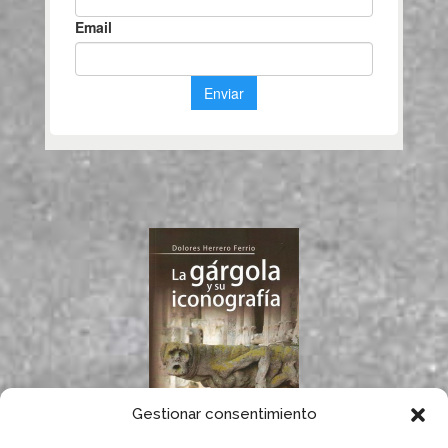
Gestionar consentimiento