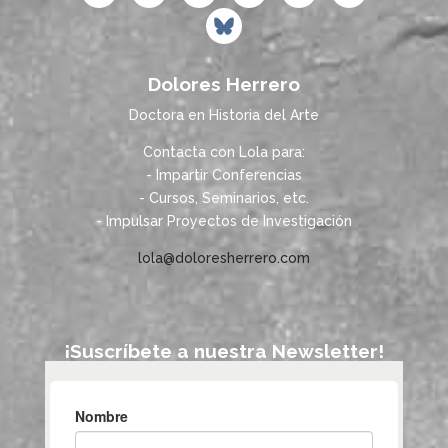
Dolores Herrero
Doctora en Historia del Arte
Contacta con Lola para:
- Impartir Conferencias
- Cursos, Seminarios, etc.
- Impulsar Proyectos de Investigación
lola@doloresherrero.com
¡Suscríbete a nuestra Newsletter!