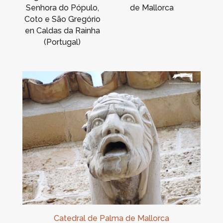
Senhora do Pópulo,
de Mallorca
Coto e São Gregório
en Caldas da Rainha
(Portugal)
Catedral de Palma de Mallorca