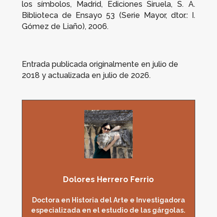
los símbolos
, Madrid, Ediciones Siruela, S. A.
Biblioteca de Ensayo 53 (Serie Mayor, dtor.: I.
Gómez de Liaño), 2006.
Entrada publicada originalmente en julio de
2018 y actualizada en julio de 2026.
Dolores Herrero Ferrio
Doctora en Historia del Arte e Investigadora
especializada en el estudio de las gárgolas.