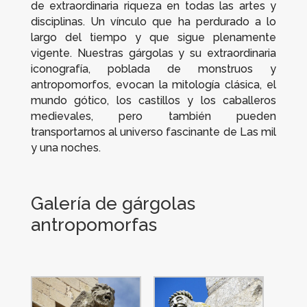
de extraordinaria riqueza en todas las artes y
disciplinas. Un vínculo que ha perdurado a lo
largo del tiempo y que sigue plenamente
vigente. Nuestras gárgolas y su extraordinaria
iconografía, poblada de monstruos y
antropomorfos, evocan la mitología clásica, el
mundo gótico, los castillos y los caballeros
medievales, pero también pueden
transportarnos al universo fascinante de
Las mil
y una noches
.
Galería de gárgolas
antropomorfas