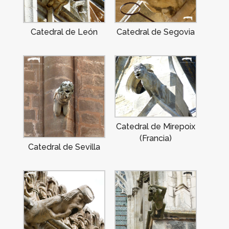
Catedral de León
Catedral de Segovia
Catedral de Mirepoix
(Francia)
Catedral de Sevilla