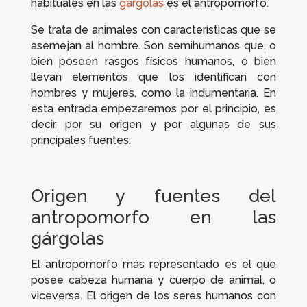
habituales en las
gárgolas
es el antropomorfo.
Se trata de animales con características que se
asemejan al hombre. Son semihumanos que, o
bien poseen rasgos físicos humanos, o bien
llevan elementos que los identifican con
hombres y mujeres, como la indumentaria. En
esta entrada empezaremos por el principio, es
decir, por su origen y por algunas de sus
principales fuentes.
Origen y fuentes del
antropomorfo en las
gárgolas
El antropomorfo más representado es el que
posee cabeza humana y cuerpo de animal, o
viceversa. El origen de los seres humanos con