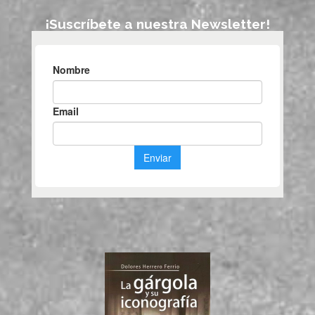
¡Suscríbete a nuestra Newsletter!