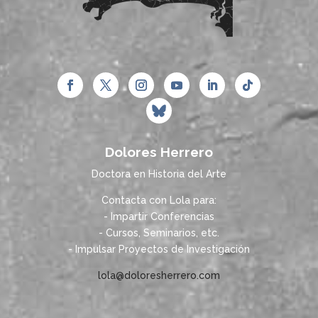
Dolores Herrero
Doctora en Historia del Arte
Contacta con Lola para:
- Impartir Conferencias
- Cursos, Seminarios, etc.
- Impulsar Proyectos de Investigación
lola@doloresherrero.com