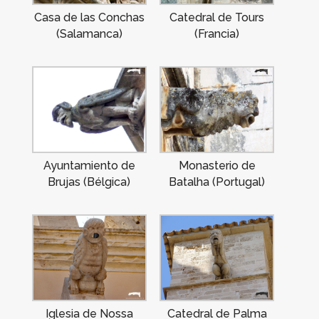
Casa de las Conchas
Catedral de Tours
(Salamanca)
(Francia)
Ayuntamiento de
Monasterio de
Brujas (Bélgica)
Batalha (Portugal)
Iglesia de Nossa
Catedral de Palma