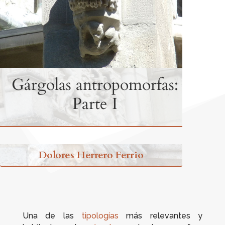
Gárgolas antropomorfas:
Parte I
Dolores Herrero Ferrio
Una de las
tipologías
más relevantes y