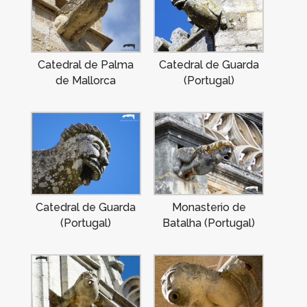
Catedral de Palma
Catedral de Guarda
de Mallorca
(Portugal)
Catedral de Guarda
Monasterio de
(Portugal)
Batalha (Portugal)