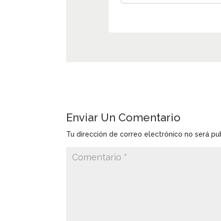
Enviar Un Comentario
Tu dirección de correo electrónico no será pu