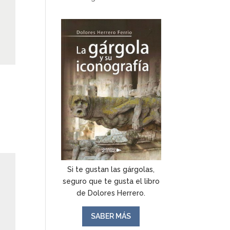
Si te gustan las gárgolas,
seguro que te gusta el libro
de Dolores Herrero.
SABER MÁS