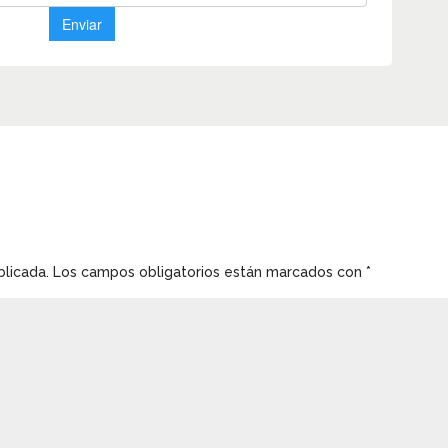
blicada.
Los campos obligatorios están marcados con
*