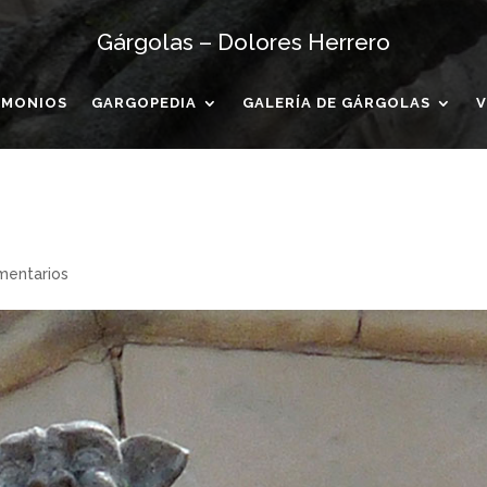
Gárgolas – Dolores Herrero
IMONIOS
GARGOPEDIA
GALERÍA DE GÁRGOLAS
V
mentarios