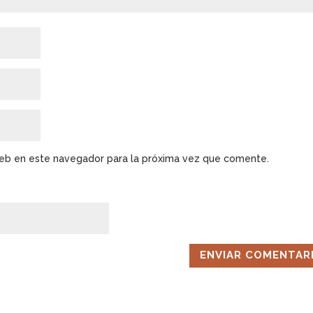
web en este navegador para la próxima vez que comente.