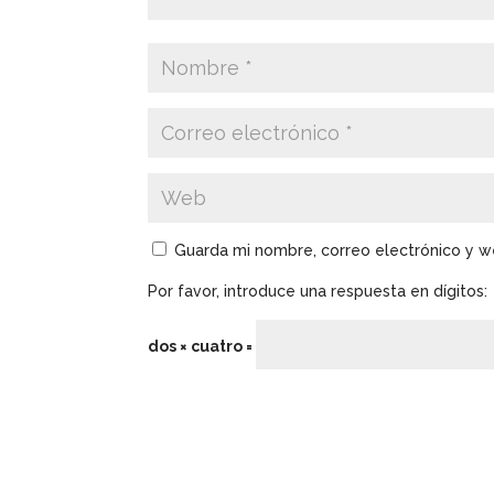
Guarda mi nombre, correo electrónico y 
Por favor, introduce una respuesta en dígitos:
dos × cuatro =