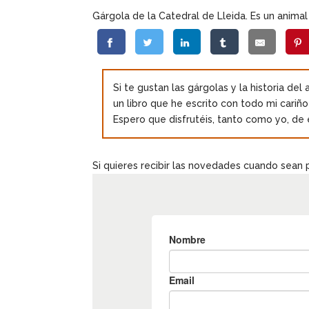
Gárgola de la Catedral de Lleida. Es un animal 
Si te gustan las gárgolas y la historia del
un libro que he escrito con todo mi cariñ
Espero que disfrutéis, tanto como yo, de 
Si quieres recibir las novedades cuando sean 