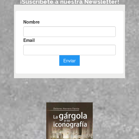
¡Suscríbete a nuestra Newsletter!