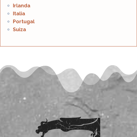
Irlanda
Italia
Portugal
Suiza