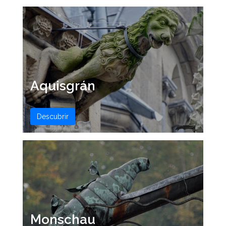
Aquisgrán
Descubrir
Monschau