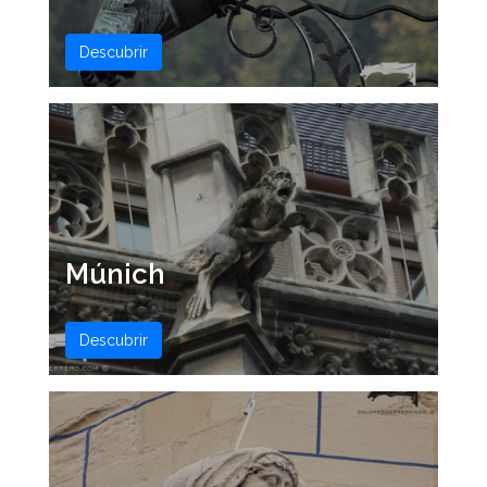
Descubrir
Múnich
Descubrir