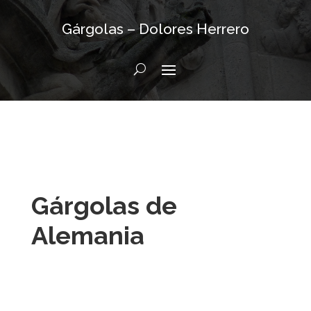
Gárgolas – Dolores Herrero
Gárgolas de
Alemania