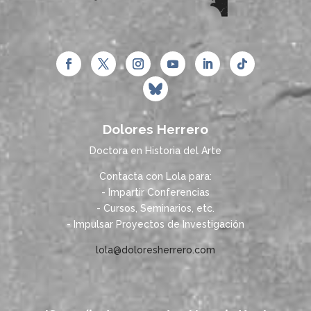
Dolores Herrero
Doctora en Historia del Arte
Contacta con Lola para:
- Impartir Conferencias
- Cursos, Seminarios, etc.
- Impulsar Proyectos de Investigación
lola@doloresherrero.com