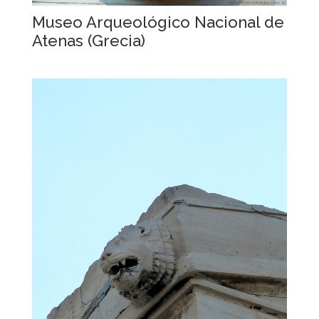
Museo Arqueológico Nacional de
Atenas (Grecia)