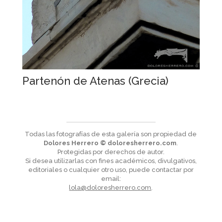
Partenón de Atenas (Grecia)
Todas las fotografías de esta galería son propiedad de
Dolores Herrero © doloresherrero.com
.
Protegidas por derechos de autor.
Si desea utilizarlas con fines académicos, divulgativos,
editoriales o cualquier otro uso, puede contactar por
email:
lola@doloresherrero.com
.