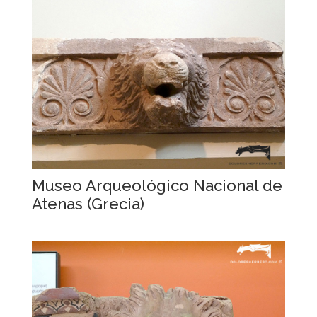
Museo Arqueológico Nacional de
Atenas (Grecia)