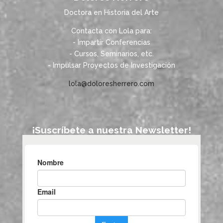
Doctora en Historia del Arte
Contacta con Lola para:
- Impartir Conferencias
- Cursos, Seminarios, etc.
- Impulsar Proyectos de Investigación
lola@doloresherrero.com
¡Suscríbete a nuestra Newsletter!