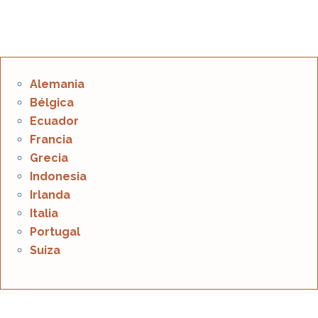
Alemania
Bélgica
Ecuador
Francia
Grecia
Indonesia
Irlanda
Italia
Portugal
Suiza