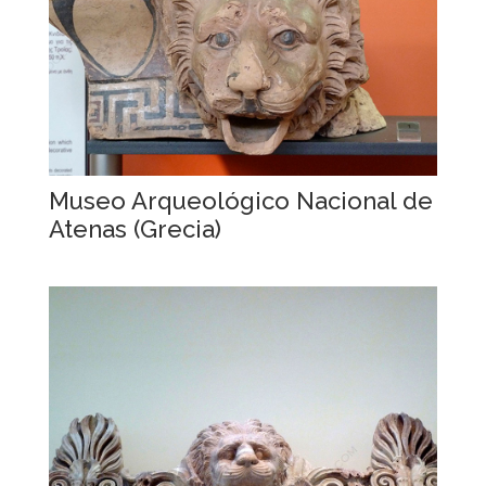
Museo Arqueológico Nacional de
Atenas (Grecia)