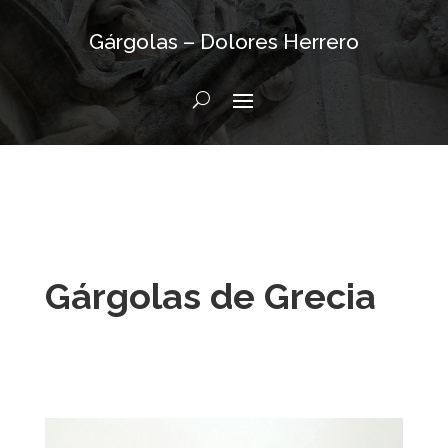
Gárgolas – Dolores Herrero
Gárgolas de Grecia