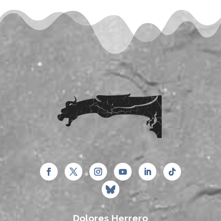
Dolores Herrero