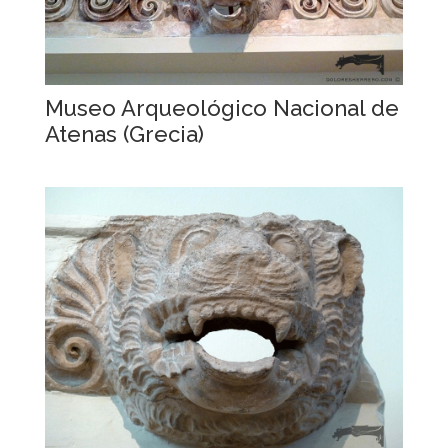
Museo Arqueológico Nacional de
Atenas (Grecia)