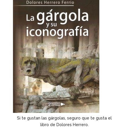
Si te gustan las gárgolas, seguro que te gusta el
libro de Dolores Herrero.