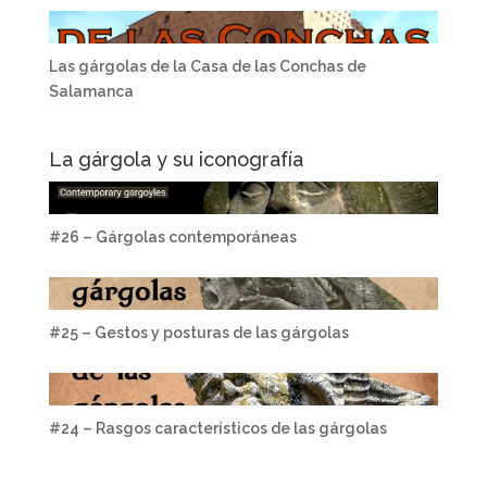
Las gárgolas de la Casa de las Conchas de
Salamanca
La gárgola y su iconografía
#26 – Gárgolas contemporáneas
#25 – Gestos y posturas de las gárgolas
#24 – Rasgos característicos de las gárgolas