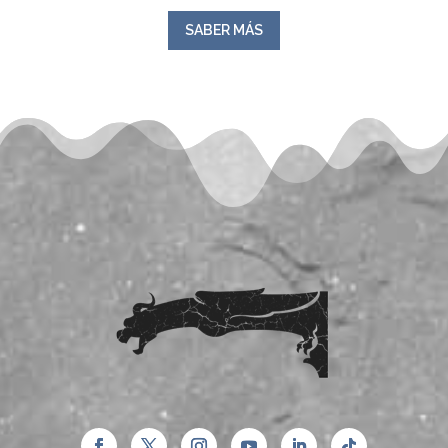
SABER MÁS