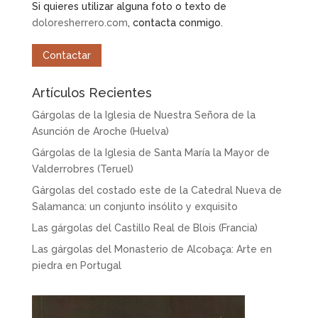
Si quieres utilizar alguna foto o texto de
doloresherrero.com
, contacta conmigo.
Contactar
Artículos Recientes
Gárgolas de la Iglesia de Nuestra Señora de la
Asunción de Aroche (Huelva)
Gárgolas de la Iglesia de Santa María la Mayor de
Valderrobres (Teruel)
Gárgolas del costado este de la Catedral Nueva de
Salamanca: un conjunto insólito y exquisito
Las gárgolas del Castillo Real de Blois (Francia)
Las gárgolas del Monasterio de Alcobaça: Arte en
piedra en Portugal