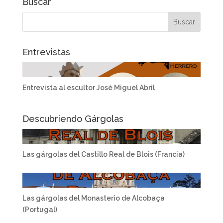
Buscar
Entrevistas
Entrevista al escultor José Miguel Abril
Descubriendo Gárgolas
Las gárgolas del Castillo Real de Blois (Francia)
Las gárgolas del Monasterio de Alcobaça
(Portugal)