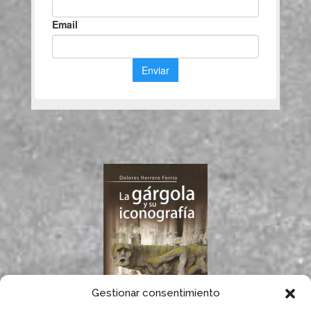
Gestionar consentimiento