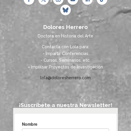
Dolores Herrero
Doctora en Historia del Arte
Contacta con Lola para:
- Impartir Conferencias
- Cursos, Seminarios, etc.
- Impulsar Proyectos de Investigación
lola@doloresherrero.com
¡Suscríbete a nuestra Newsletter!