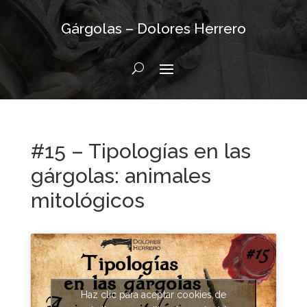
Gárgolas – Dolores Herrero
#15 – Tipologías en las
gárgolas: animales
mitológicos
Haz clic para aceptar cookies de