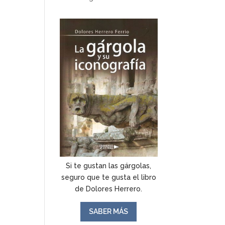
Si te gustan las gárgolas,
seguro que te gusta el libro
de Dolores Herrero.
SABER MÁS