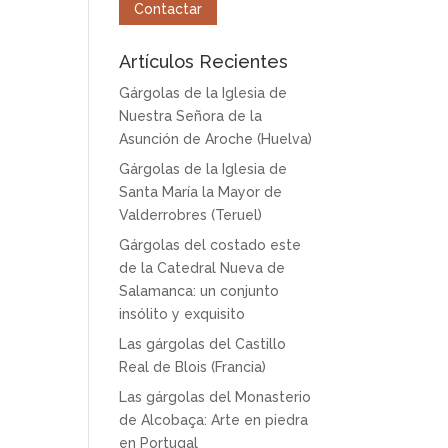
Contactar
Artículos Recientes
Gárgolas de la Iglesia de
Nuestra Señora de la
Asunción de Aroche (Huelva)
Gárgolas de la Iglesia de
Santa María la Mayor de
Valderrobres (Teruel)
Gárgolas del costado este
de la Catedral Nueva de
Salamanca: un conjunto
insólito y exquisito
Las gárgolas del Castillo
Real de Blois (Francia)
Las gárgolas del Monasterio
de Alcobaça: Arte en piedra
en Portugal