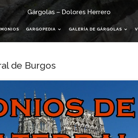
Gárgolas – Dolores Herrero
IMONIOS
GARGOPEDIA
GALERÍA DE GÁRGOLAS
V
ral de Burgos