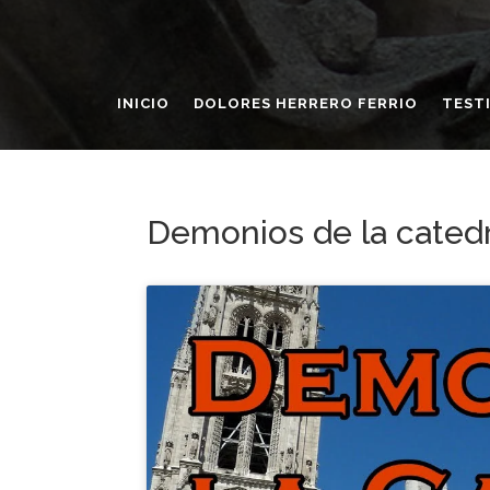
INICIO
DOLORES HERRERO FERRIO
TEST
Demonios de la cated