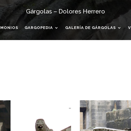
Gárgolas – Dolores Herrero
IMONIOS
GARGOPEDIA
GALERÍA DE GÁRGOLAS
V