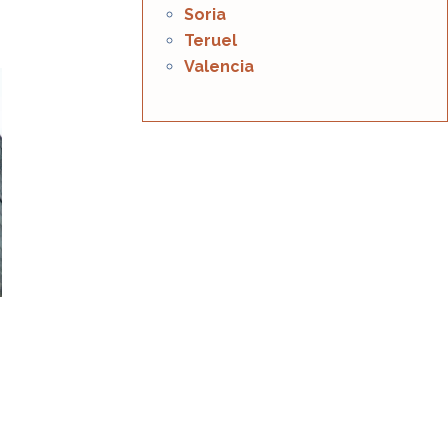
Soria
Teruel
Valencia