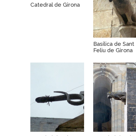
Catedral de Girona
Basílica de Sant
Feliu de Girona