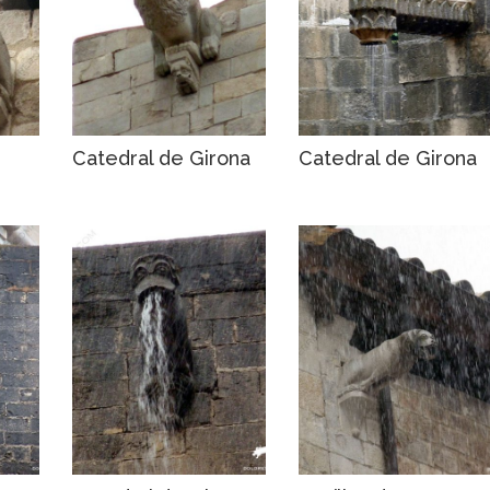
Catedral de Girona
Catedral de Girona