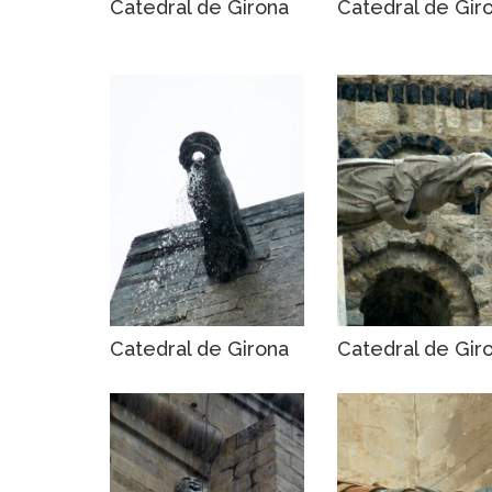
Catedral de Girona
Catedral de Gir
Catedral de Girona
Catedral de Gir