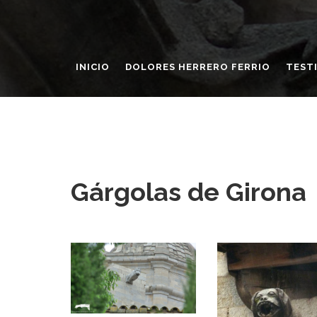
INICIO
DOLORES HERRERO FERRIO
TEST
Gárgolas de Girona