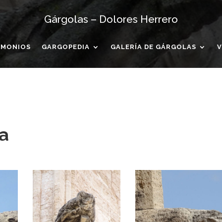
Gárgolas – Dolores Herrero
IMONIOS
GARGOPEDIA
GALERÍA DE GÁRGOLAS
V
a