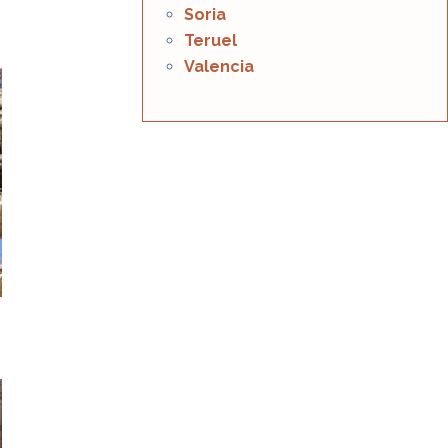
Soria
Teruel
Valencia