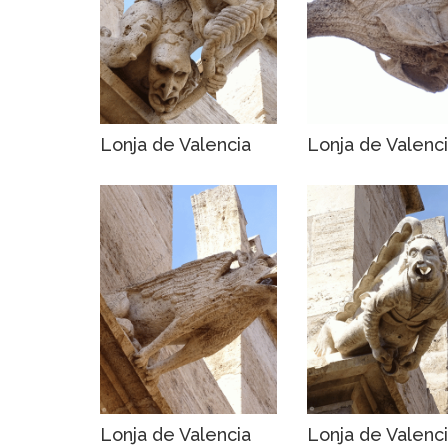
Lonja de Valencia
Lonja de Valenc
Lonja de Valencia
Lonja de Valenc