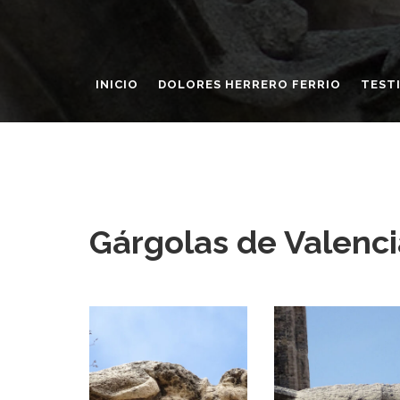
INICIO
DOLORES HERRERO FERRIO
TEST
Gárgolas de Valenci