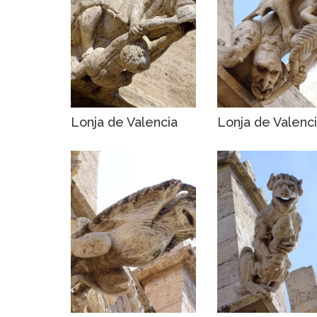
Lonja de Valencia
Lonja de Valenc