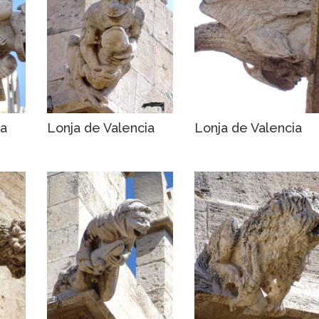
ia
Lonja de Valencia
Lonja de Valencia