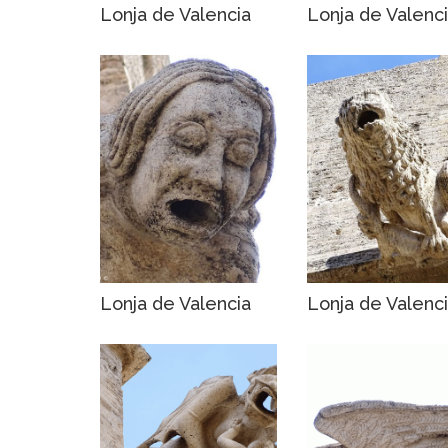
Lonja de Valencia
Lonja de Valenc
Lonja de Valencia
Lonja de Valenc