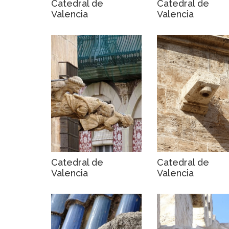
Catedral de
Catedral de
Valencia
Valencia
Catedral de
Catedral de
Valencia
Valencia