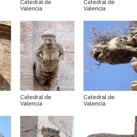
Catedral de
Catedral de
Valencia
Valencia
Catedral de
Catedral de
Valencia
Valencia