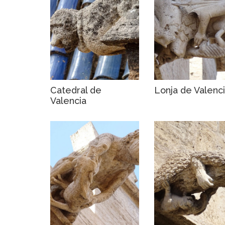
Catedral de
Lonja de Valenc
Valencia