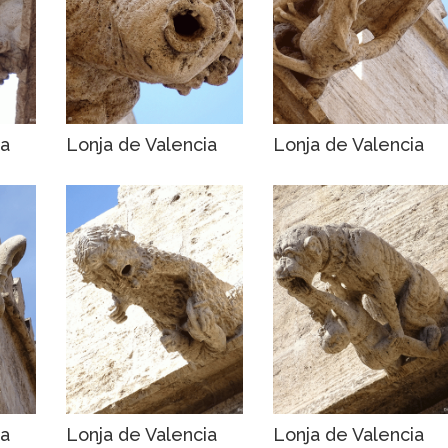
ia
Lonja de Valencia
Lonja de Valencia
ia
Lonja de Valencia
Lonja de Valencia