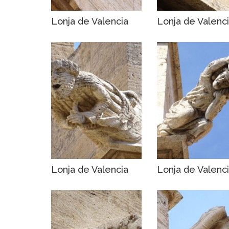
Lonja de Valencia
Lonja de Valenc
Lonja de Valencia
Lonja de Valenc