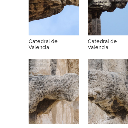
Catedral de
Catedral de
Valencia
Valencia