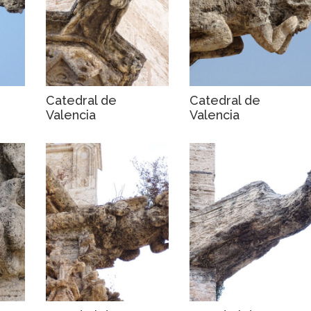
Catedral de
Catedral de
Valencia
Valencia