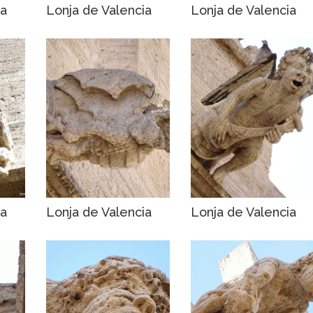
ia
Lonja de Valencia
Lonja de Valencia
ia
Lonja de Valencia
Lonja de Valencia