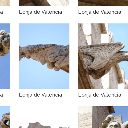
ia
Lonja de Valencia
Lonja de Valencia
ia
Lonja de Valencia
Lonja de Valencia