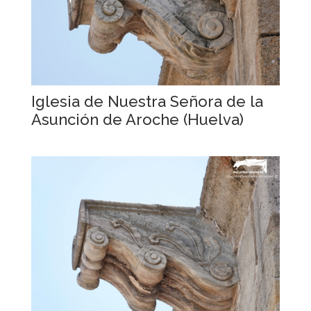
Iglesia de Nuestra Señora de la
Asunción de Aroche (Huelva)