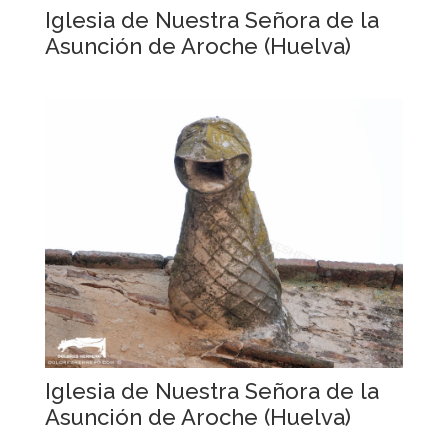
Iglesia de Nuestra Señora de la
Asunción de Aroche (Huelva)
Iglesia de Nuestra Señora de la
Asunción de Aroche (Huelva)