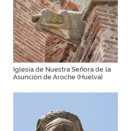
Iglesia de Nuestra Señora de la
Asunción de Aroche (Huelva)