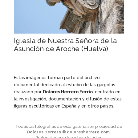
Iglesia de Nuestra Señora de la
Asunción de Aroche (Huelva)
Estas imágenes forman parte del archivo
documental dedicado al estudio de las gárgolas
realizado por
Dolores Herrero Ferrio
, centrado en
la investigación, documentación y difusión de estas
figuras escultóricas en España y en otros países.
Todas las fotografías de esta galería son propiedad de
Dolores Herrero © doloresherrero.com
.
Protegidas por derechos de autor.