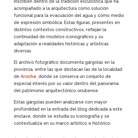
inscriben dentro de la tradición escultórica que ha
acompañado a la arquitectura como solución
funcional para la evacuación del agua y como medio
de expresión simbólica. Estas figuras, presentes en
distintos contextos constructivos, reflejan la
continuidad de modelos iconográficos y su
adaptación a realidades históricas y artísticas
diversas.
El archivo fotográfico documenta gárgolas en la
provincia, entre las que destacan las de la localidad
de
Aroche
, donde se conserva un conjunto de
especial interés por su valor dentro del panorama
del patrimonio arquitectónico onubense.
Estas gárgolas pueden analizarse con mayor
profundidad en la entrada del blog dedicada a este
enclave, donde se estudia su iconografía y se
contextualiza en su marco artístico e histórico.