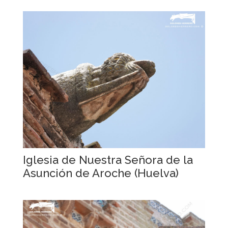
Iglesia de Nuestra Señora de la
Asunción de Aroche (Huelva)