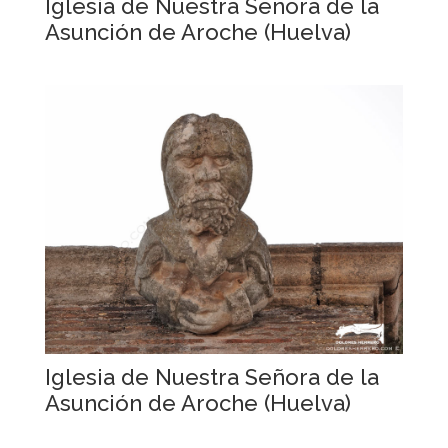
Iglesia de Nuestra Señora de la
Asunción de Aroche (Huelva)
Iglesia de Nuestra Señora de la
Asunción de Aroche (Huelva)