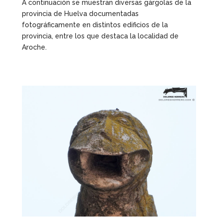
A continuación se muestran diversas gárgolas de la
provincia de Huelva documentadas
fotográficamente en distintos edificios de la
provincia, entre los que destaca la localidad de
Aroche.