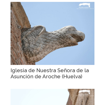
Iglesia de Nuestra Señora de la
Asunción de Aroche (Huelva)