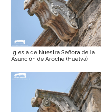
Iglesia de Nuestra Señora de la
Asunción de Aroche (Huelva)