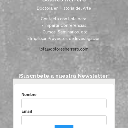
Doctora en Historia del Arte
Contacta con Lola para:
- Impartir Conferencias
- Cursos, Seminarios, etc.
- Impulsar Proyectos de Investigación
lola@doloresherrero.com
¡Suscríbete a nuestra Newsletter!