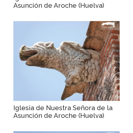
Asunción de Aroche (Huelva)
Iglesia de Nuestra Señora de la
Asunción de Aroche (Huelva)