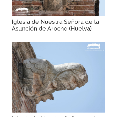
Iglesia de Nuestra Señora de la
Asunción de Aroche (Huelva)