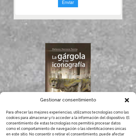
Gestionar consentimiento
Para ofrecer las mejores experiencias, utilizamos tecnologías como las
Si te gustan las
cookies para almacenar y/o acceder a la información del dispositivo. El
gárgolas, seguro que
consentimiento de estas tecnologías nos permitirá procesar datos
te gusta el libro de
como el comportamiento de navegación o las identificaciones únicas
Dolores Herrero.
en este sitio. No consentir o retirar el consentimiento, puede afectar