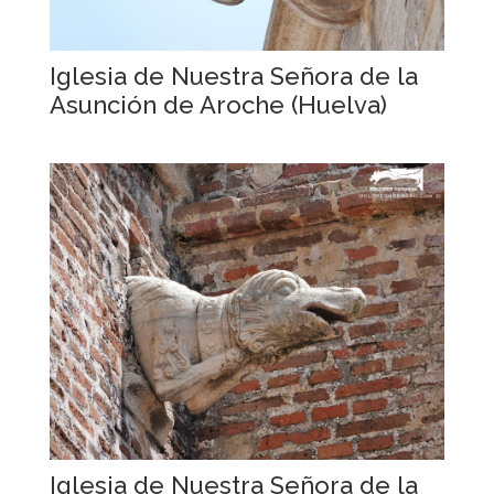
Iglesia de Nuestra Señora de la
Asunción de Aroche (Huelva)
Iglesia de Nuestra Señora de la