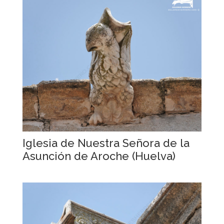
Iglesia de Nuestra Señora de la
Asunción de Aroche (Huelva)