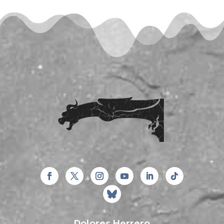
Dolores Herrero