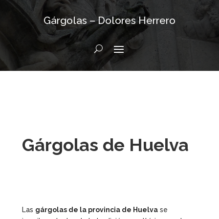
Gárgolas – Dolores Herrero
Gárgolas de Huelva
Las
gárgolas de la provincia de Huelva
se