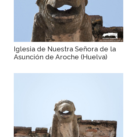
Iglesia de Nuestra Señora de la
Asunción de Aroche (Huelva)