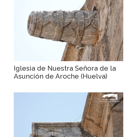
Iglesia de Nuestra Señora de la
Asunción de Aroche (Huelva)