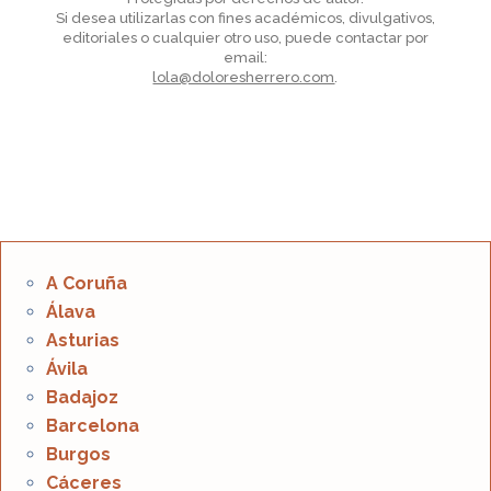
Si desea utilizarlas con fines académicos, divulgativos,
editoriales o cualquier otro uso, puede contactar por
email:
lola@doloresherrero.com
.
A Coruña
Álava
Asturias
Ávila
Badajoz
Barcelona
Burgos
Cáceres