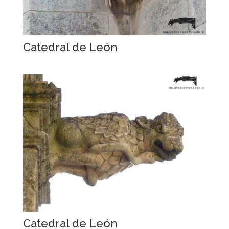
Catedral de León
Catedral de León