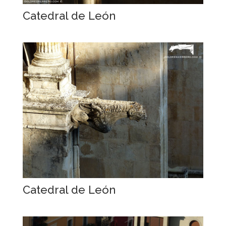
Catedral de León
Catedral de León