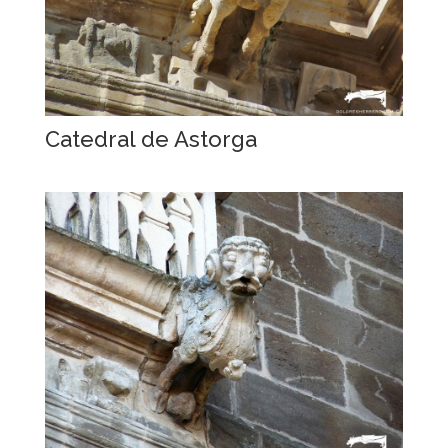
Catedral de Astorga