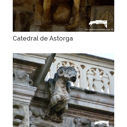
Catedral de Astorga