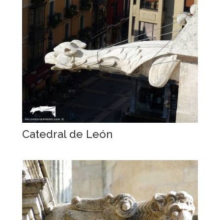
Catedral de León