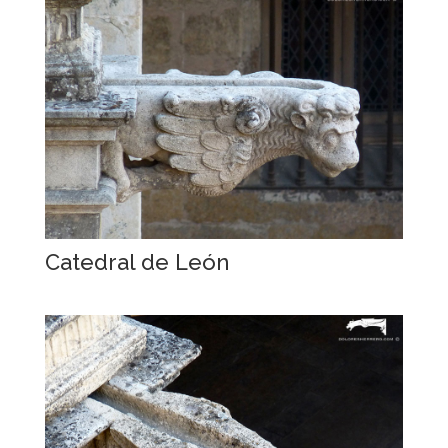
Catedral de León