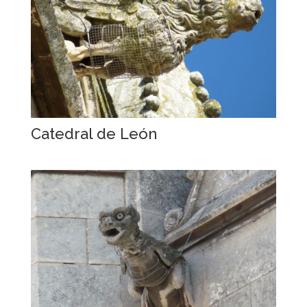
Catedral de León