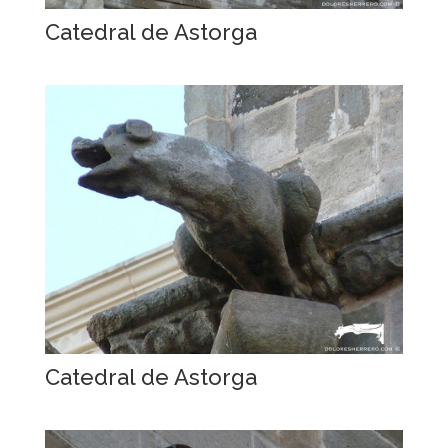
Catedral de Astorga
Catedral de Astorga