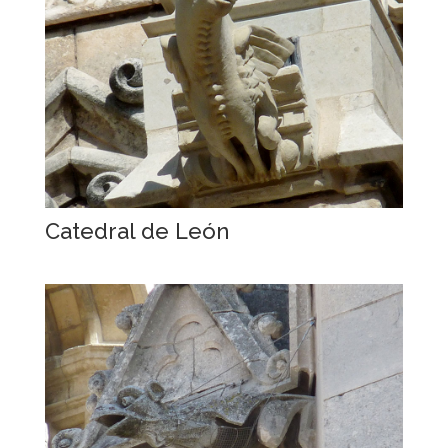
Catedral de León