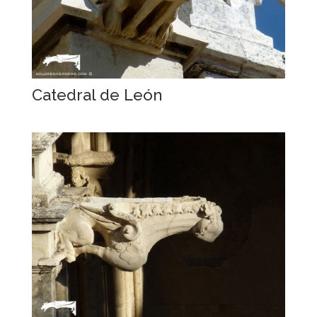
Catedral de León