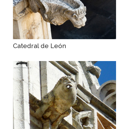
Catedral de León