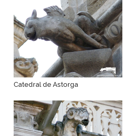
Catedral de Astorga