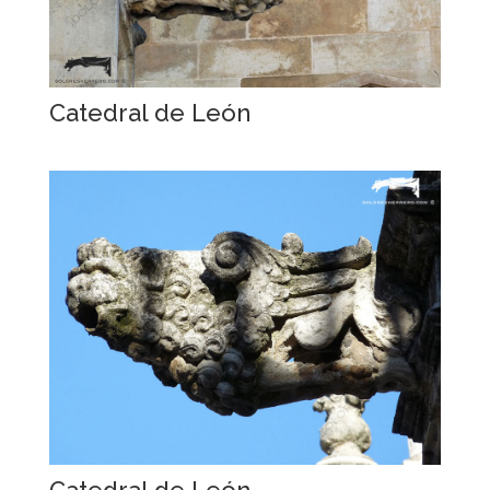
Catedral de León
Catedral de León