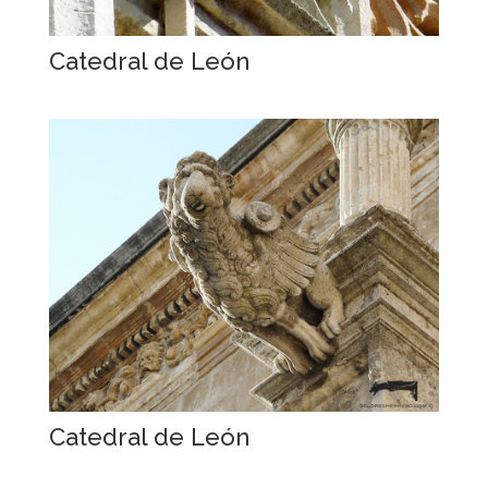
Catedral de León
Catedral de León