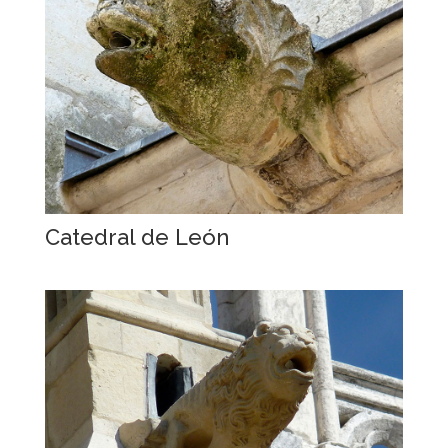
Catedral de León