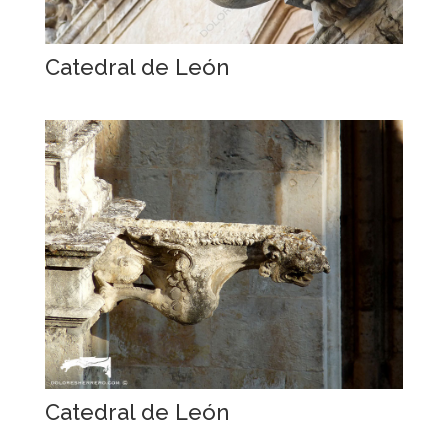
Catedral de León
Catedral de León