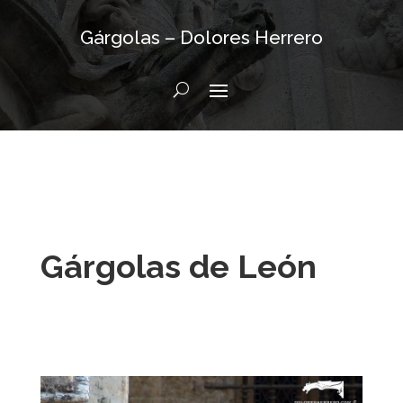
Gárgolas – Dolores Herrero
Gárgolas de León