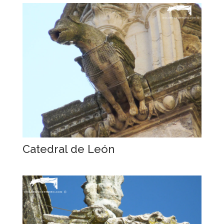
Catedral de León