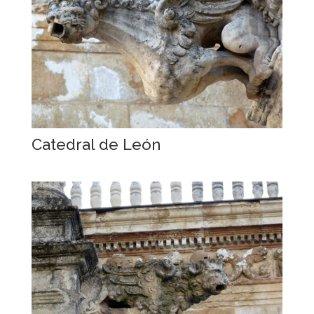
Catedral de León