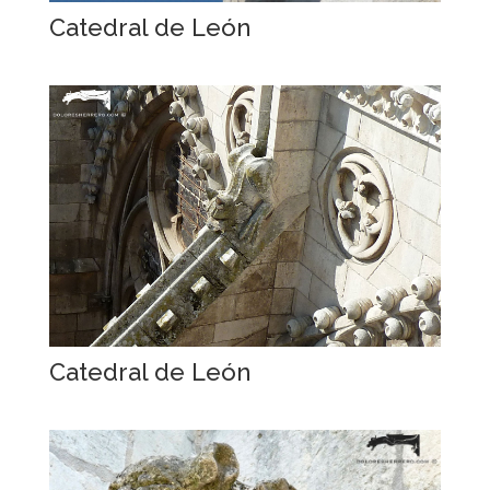
Catedral de León
Catedral de León