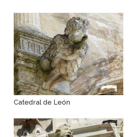
Catedral de León