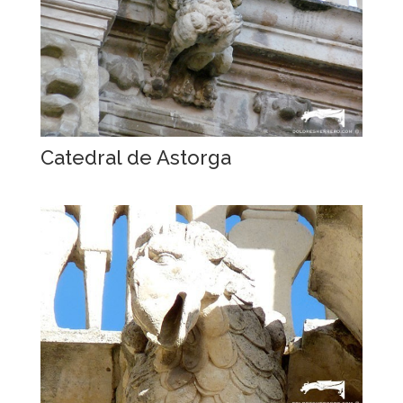
Catedral de Astorga