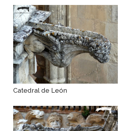
Catedral de León