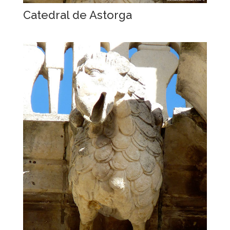
Catedral de Astorga