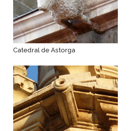
Catedral de Astorga