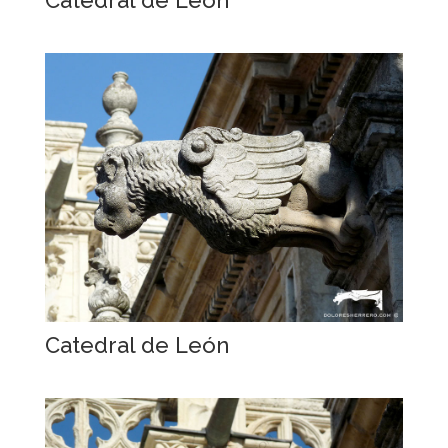
Catedral de León