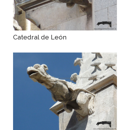
Catedral de León