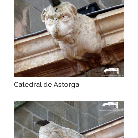
Catedral de Astorga