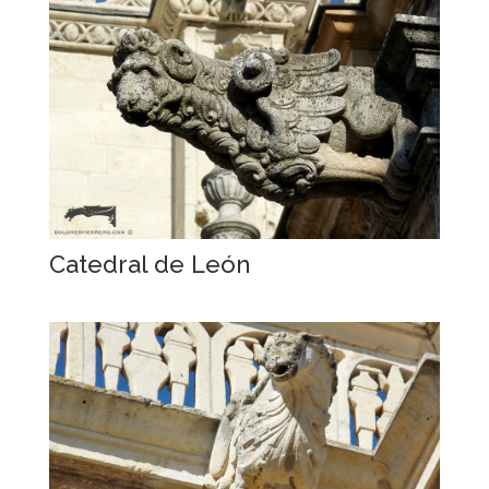
Catedral de León