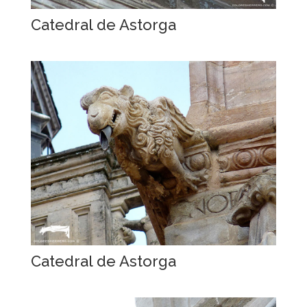
Catedral de Astorga
Catedral de Astorga