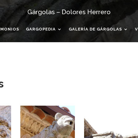
Gárgolas – Dolores Herrero
IMONIOS
GARGOPEDIA
GALERÍA DE GÁRGOLAS
V
s