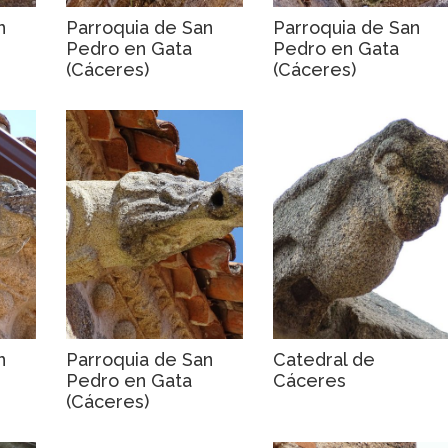
n
Parroquia de San
Parroquia de San
Pedro en Gata
Pedro en Gata
(Cáceres)
(Cáceres)
n
Parroquia de San
Catedral de
Pedro en Gata
Cáceres
(Cáceres)