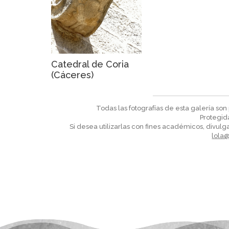
Catedral de Coria
(Cáceres)
Todas las fotografías de esta galería so
Protegid
Si desea utilizarlas con fines académicos, divulga
lola