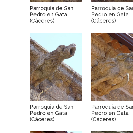
Parroquia de San
Parroquia de Sa
Pedro en Gata
Pedro en Gata
(Cáceres)
(Cáceres)
Parroquia de San
Parroquia de Sa
Pedro en Gata
Pedro en Gata
(Cáceres)
(Cáceres)