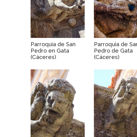
Parroquia de San
Parroquia de Sa
Pedro en Gata
Pedro de Gata
(Cáceres)
(Cáceres)