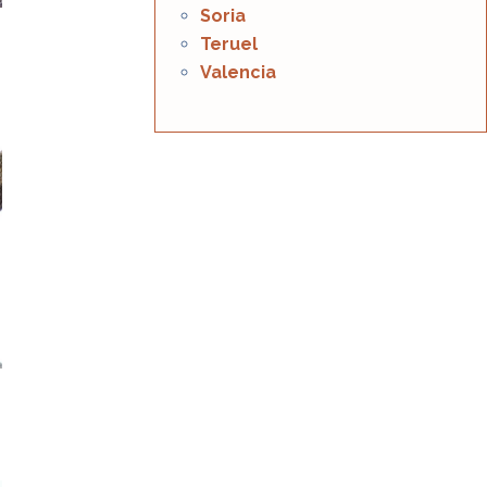
Soria
Teruel
Valencia