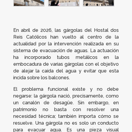
En abril de 2026, las gárgolas del Hostal dos
Reis Católicos han vuelto al centro de la
actualidad por la intervención realizada en su
sistema de evacuación de aguas. La actuación
ha incorporado tubos metálicos en la
embocadura de varias gárgolas con el objetivo
de alejar la caída del agua y evitar que esta
incida sobre los balcones.
El problema funcional existe y no debe
negarse: la gárgola nació, precisamente, como
un canalón de desagüe. Sin embargo, en
patrimonio no basta con resolver una
necesidad técnica; también importa cómo se
resuelve. Una gárgola no es solo un conducto
para evacuar agua. Es una pieza visual