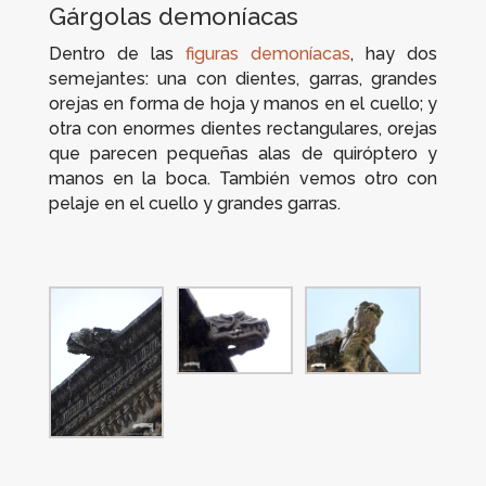
Gárgolas demoníacas
Dentro de las
figuras demoníacas
, hay dos
semejantes: una con dientes, garras, grandes
orejas en forma de hoja y manos en el cuello; y
otra con enormes dientes rectangulares, orejas
que parecen pequeñas alas de quiróptero y
manos en la boca. También vemos otro con
pelaje en el cuello y grandes garras.