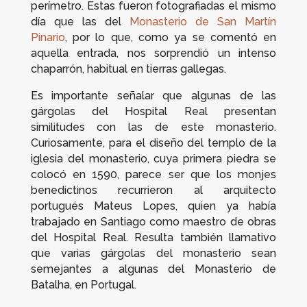
perímetro. Estas fueron fotografiadas el mismo
día que las del
Monasterio de San Martín
Pinario
, por lo que, como ya se comentó en
aquella entrada, nos sorprendió un intenso
chaparrón, habitual en tierras gallegas.
Es importante señalar que algunas de las
gárgolas del Hospital Real presentan
similitudes con las de este monasterio.
Curiosamente, para el diseño del templo de la
iglesia del monasterio, cuya primera piedra se
colocó en 1590, parece ser que los monjes
benedictinos recurrieron al arquitecto
portugués Mateus Lopes, quien ya había
trabajado en Santiago como maestro de obras
del Hospital Real. Resulta también llamativo
que varias gárgolas del monasterio sean
semejantes a algunas del Monasterio de
Batalha, en Portugal.