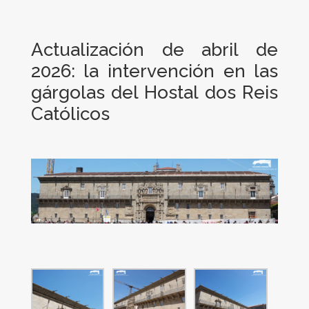
Actualización de abril de
2026: la intervención en las
gárgolas del Hostal dos Reis
Católicos