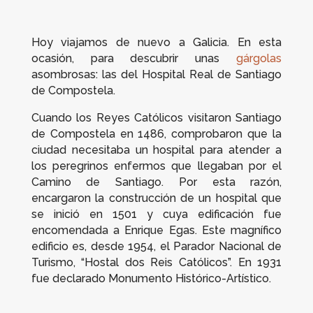
Hoy viajamos de nuevo a Galicia. En esta
ocasión, para descubrir unas
gárgolas
asombrosas: las del Hospital Real de Santiago
de Compostela.
Cuando los Reyes Católicos visitaron Santiago
de Compostela en 1486, comprobaron que la
ciudad necesitaba un hospital para atender a
los peregrinos enfermos que llegaban por el
Camino de Santiago. Por esta razón,
encargaron la construcción de un hospital que
se inició en 1501 y cuya edificación fue
encomendada a Enrique Egas. Este magnífico
edificio es, desde 1954, el Parador Nacional de
Turismo, “Hostal dos Reis Católicos”. En 1931
fue declarado Monumento Histórico-Artístico.