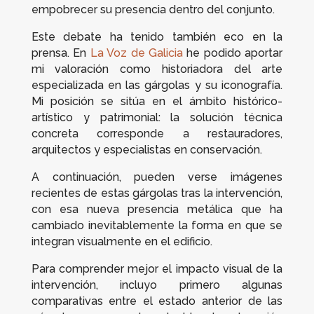
empobrecer su presencia dentro del conjunto.
Este debate ha tenido también eco en la
prensa. En
La Voz de Galicia
he podido aportar
mi valoración como historiadora del arte
especializada en las gárgolas y su iconografía.
Mi posición se sitúa en el ámbito histórico-
artístico y patrimonial: la solución técnica
concreta corresponde a restauradores,
arquitectos y especialistas en conservación.
A continuación, pueden verse imágenes
recientes de estas gárgolas tras la intervención,
con esa nueva presencia metálica que ha
cambiado inevitablemente la forma en que se
integran visualmente en el edificio.
Para comprender mejor el impacto visual de la
intervención, incluyo primero algunas
comparativas entre el estado anterior de las