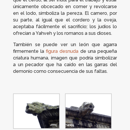
únicamente obcecado en comer y revolcarse
en el lodo, simboliza la pereza. El carnero, por
su parte, al igual que el cordero y la oveja,
aceptaba fácilmente el sacrificio; los judíos lo
ofrecían a Yahveh y los romanos a sus dioses.
También se puede ver un león que agarra
firmemente la
figura desnuda
de una pequeña
criatura humana, imagen que podría simbolizar
a un pecador que ha caído en las garras del
demonio como consecuencia de sus faltas.