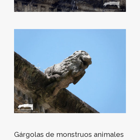
Gárgolas de monstruos animales