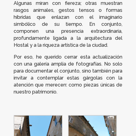
Algunas miran con fiereza; otras muestran
rasgos animales, gestos tensos o formas
híbridas que enlazan con el imaginario
simbólico de su tiempo. En conjunto,
componen una presencia extraordinaria,
profundamente ligada a la arquitectura del
Hostal y a la riqueza artística de la ciudad.
Por eso, he querido cerrar esta actualización
con una galería amplia de fotografías. No solo
para documentar el conjunto, sino también para
invitar a contemplar estas gárgolas con la
atención que merecen: como piezas únicas de
nuestro patrimonio.