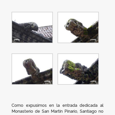
Como expusimos en la entrada dedicada al
Monasterio de San Martín Pinario, Santiago no