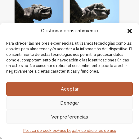
Gestionar consentimiento
Para ofrecer las mejores experiencias, utilizamos tecnologías como las
cookies para almacenar y/o acceder a la información del dispositivo. El
consentimiento de estas tecnologías nos permitirá procesar datos
como el comportamiento de navegación o las identificaciones únicas
en este sitio. No consentir o retirar el consentimiento, puede afectar
negativamente a ciertas características y funciones.
Aceptar
Denegar
Ver preferencias
Política de cookies
Aviso Legal y condiciones de uso