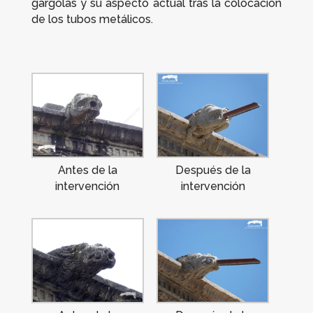
gárgolas y su aspecto actual tras la colocación
de los tubos metálicos.
Antes de la
Después de la
intervención
intervención