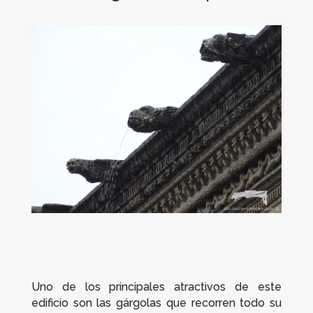
Uno de los principales atractivos de este
edificio son las gárgolas que recorren todo su