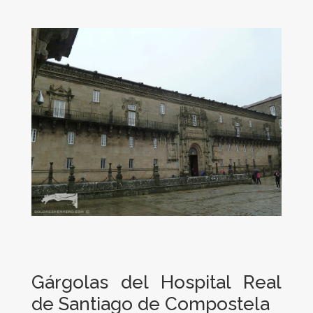
Gárgolas del Hospital Real
de Santiago de Compostela