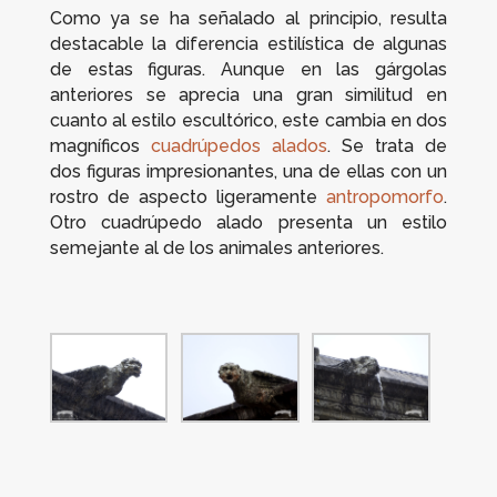
Como ya se ha señalado al principio, resulta
destacable la diferencia estilística de algunas
de estas figuras. Aunque en las gárgolas
anteriores se aprecia una gran similitud en
cuanto al estilo escultórico, este cambia en dos
magníficos
cuadrúpedos alados
. Se trata de
dos figuras impresionantes, una de ellas con un
rostro de aspecto ligeramente
antropomorfo
.
Otro cuadrúpedo alado presenta un estilo
semejante al de los animales anteriores.