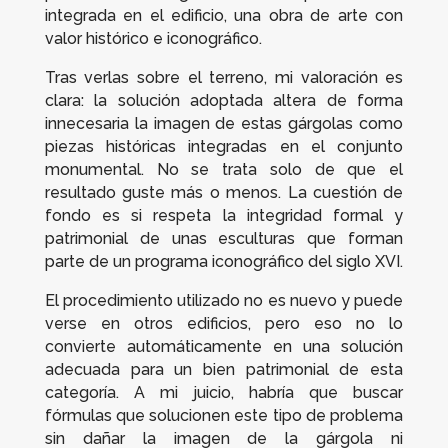
integrada en el edificio, una obra de arte con
valor histórico e iconográfico.
Tras verlas sobre el terreno, mi valoración es
clara: la solución adoptada altera de forma
innecesaria la imagen de estas gárgolas como
piezas históricas integradas en el conjunto
monumental. No se trata solo de que el
resultado guste más o menos. La cuestión de
fondo es si respeta la integridad formal y
patrimonial de unas esculturas que forman
parte de un programa iconográfico del siglo XVI.
El procedimiento utilizado no es nuevo y puede
verse en otros edificios, pero eso no lo
convierte automáticamente en una solución
adecuada para un bien patrimonial de esta
categoría. A mi juicio, habría que buscar
fórmulas que solucionen este tipo de problema
sin dañar la imagen de la gárgola ni