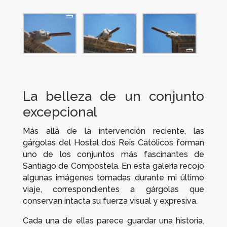
La belleza de un conjunto
excepcional
Más allá de la intervención reciente, las
gárgolas del Hostal dos Reis Católicos forman
uno de los conjuntos más fascinantes de
Santiago de Compostela. En esta galería recojo
algunas imágenes tomadas durante mi último
viaje, correspondientes a gárgolas que
conservan intacta su fuerza visual y expresiva.
Cada una de ellas parece guardar una historia.