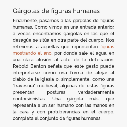
Gárgolas de figuras humanas
Finalmente, pasamos a las gárgolas de figuras
humanas. Como vimos en una entrada anterior,
a veces encontramos gárgolas en las que el
desagüe se sitúa en otra parte del cuerpo. Nos
referimos a aquellas que representan
figuras
mostrando el ano
, por donde sale el agua, en
una clara alusión al acto de la defecación.
Rebold Benton señala que este gesto puede
interpretarse como una forma de alejar al
diablo de la iglesia o, simplemente, como una
“travesura” medieval; algunas de estas figuras
presentan posturas verdaderamente
contorsionistas. Una gárgola más, que
representa a un ser humano con las manos en
la cara y con protuberancias en el cuerpo,
completa el conjunto de figuras humanas.