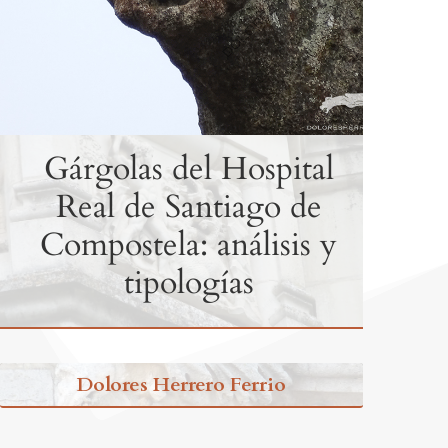
Gárgolas del Hospital
Real de Santiago de
Compostela: análisis y
tipologías
Dolores Herrero Ferrio