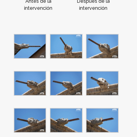
Después de la
Antes de la
intervención
intervención