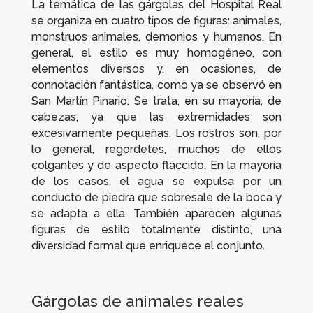
La temática de las gárgolas del Hospital Real
se organiza en cuatro tipos de figuras: animales,
monstruos animales, demonios y humanos. En
general, el estilo es muy homogéneo, con
elementos diversos y, en ocasiones, de
connotación fantástica, como ya se observó en
San Martín Pinario. Se trata, en su mayoría, de
cabezas, ya que las extremidades son
excesivamente pequeñas. Los rostros son, por
lo general, regordetes, muchos de ellos
colgantes y de aspecto fláccido. En la mayoría
de los casos, el agua se expulsa por un
conducto de piedra que sobresale de la boca y
se adapta a ella. También aparecen algunas
figuras de estilo totalmente distinto, una
diversidad formal que enriquece el conjunto.
Gárgolas de animales reales